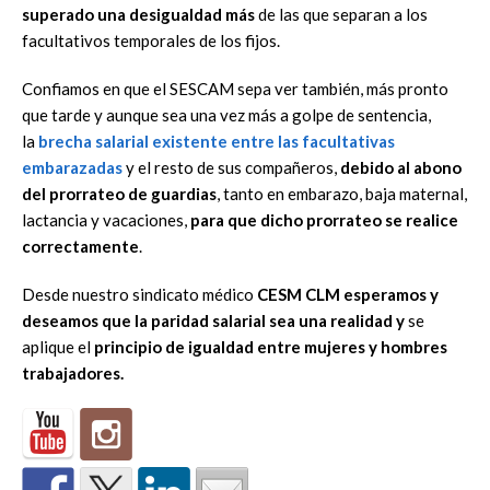
superado una desigualdad más
de las que separan a los
facultativos temporales de los fijos.
Confiamos en que el SESCAM sepa ver también, más pronto
que tarde y aunque sea una vez más a golpe de sentencia,
la
brecha salarial existente entre las facultativas
embarazadas
y el resto de sus compañeros,
debido al abono
del prorrateo de guardias
, tanto en embarazo, baja maternal,
lactancia y vacaciones,
para que dicho prorrateo se realice
correctamente
.
Desde nuestro sindicato médico
CESM CLM esperamos y
deseamos que la paridad salarial sea una realidad y
se
aplique el
principio de igualdad entre mujeres y hombres
trabajadores.