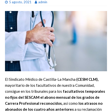
5 agosto, 2021
admin
El Sindicato Médico de Castilla-La Mancha
(CESM CLM),
mayoritario de los facultativos de nuestra Comunidad,
consigue en los tribunales para los
facultativos temporales
no fijos del SESCAM el abono mensual de los grados de
Carrera Profesional reconocidos,
así como
los atrasos no
abonados de los cuatro años anteriores
a su reclamación