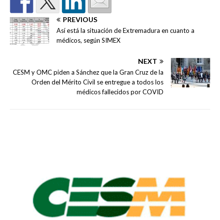
PREVIOUS
Así está la situación de Extremadura en cuanto a
médicos, según SIMEX
NEXT
CESM y OMC piden a Sánchez que la Gran Cruz de la
Orden del Mérito Civil se entregue a todos los
médicos fallecidos por COVID