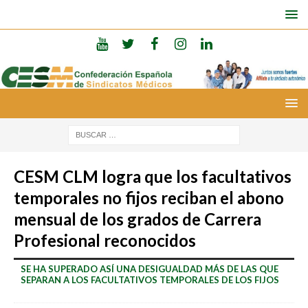
CESM CLM logra que los facultativos
temporales no fijos reciban el abono
mensual de los grados de Carrera
Profesional reconocidos
SE HA SUPERADO ASÍ UNA DESIGUALDAD MÁS DE LAS QUE
SEPARAN A LOS FACULTATIVOS TEMPORALES DE LOS FIJOS