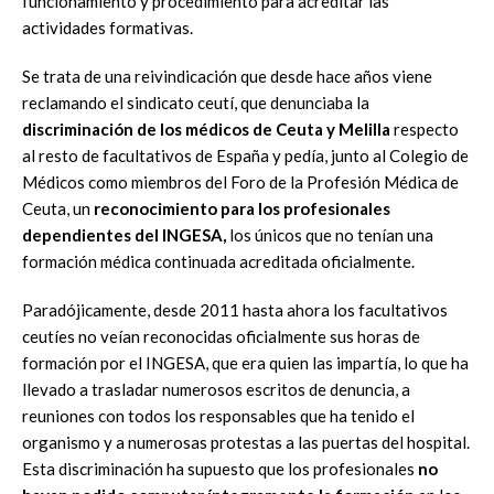
funcionamiento y procedimiento para acreditar las
actividades formativas.
Se trata de una reivindicación que desde hace años viene
reclamando el sindicato ceutí, que denunciaba la
discriminación de los médicos de Ceuta y Melilla
respecto
al resto de facultativos de España y pedía, junto al Colegio de
Médicos como miembros del Foro de la Profesión Médica de
Ceuta, un
reconocimiento para los profesionales
dependientes del INGESA,
los únicos que no tenían una
formación médica continuada acreditada oficialmente.
Paradójicamente, desde 2011 hasta ahora los facultativos
ceutíes no veían reconocidas oficialmente sus horas de
formación por el INGESA, que era quien las impartía, lo que ha
llevado a trasladar numerosos escritos de denuncia, a
reuniones con todos los responsables que ha tenido el
organismo y a numerosas protestas a las puertas del hospital.
Esta discriminación ha supuesto que los profesionales
no