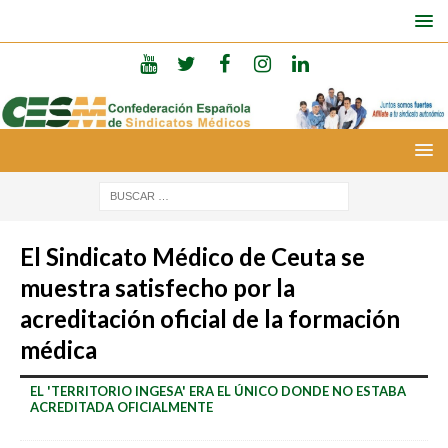
El Sindicato Médico de Ceuta se
muestra satisfecho por la
acreditación oficial de la formación
médica
EL 'TERRITORIO INGESA' ERA EL ÚNICO DONDE NO ESTABA
ACREDITADA OFICIALMENTE