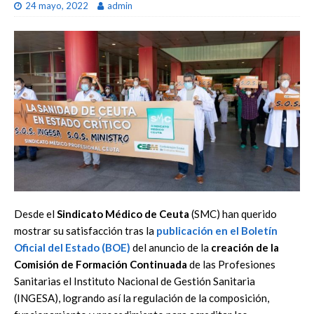
24 mayo, 2022
admin
Desde el
Sindicato Médico de Ceuta
(SMC) han querido
mostrar su satisfacción tras la
publicación en el Boletín
Oficial del Estado (BOE)
del anuncio de la
creación de la
Comisión de Formación Continuada
de las Profesiones
Sanitarias el Instituto Nacional de Gestión Sanitaria
(INGESA), logrando así la regulación de la composición,