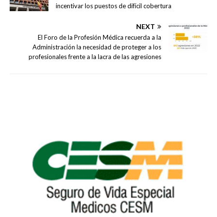
incentivar los puestos de difícil cobertura
NEXT
El Foro de la Profesión Médica recuerda a la
Administración la necesidad de proteger a los
profesionales frente a la lacra de las agresiones