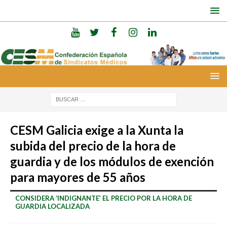
CESM Galicia exige a la Xunta la
subida del precio de la hora de
guardia y de los módulos de exención
para mayores de 55 años
CONSIDERA ‘INDIGNANTE’ EL PRECIO POR LA HORA DE
GUARDIA LOCALIZADA