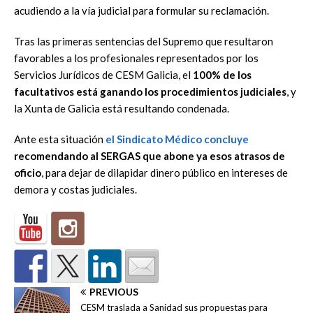
acudiendo a la vía judicial para formular su reclamación.
Tras las primeras sentencias del Supremo que resultaron
favorables a los
profesionales representados por los
Servicios Jurídicos de CESM Galicia, el
100% de los
facultativos está ganando los procedimientos judiciales
, y
la
Xunta de Galicia está resultando condenada.
Ante esta situación
el Sindicato Médico concluye
recomendando al SERGAS
que abone ya esos atrasos
de
oficio
, para dejar de dilapidar dinero público
en intereses de
demora y costas judiciales.
PREVIOUS
CESM traslada a Sanidad sus propuestas para