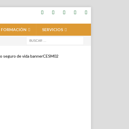
FORMACIÓN
SERVICIOS