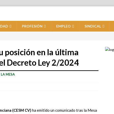
IDAD
PROFESIÓN
EMPLEO
SINDICAL
 posición en la última
 el Decreto Ley 2/2024
 LA MESA
enciana (CESM CV)
ha emitido un comunicado tras la Mesa