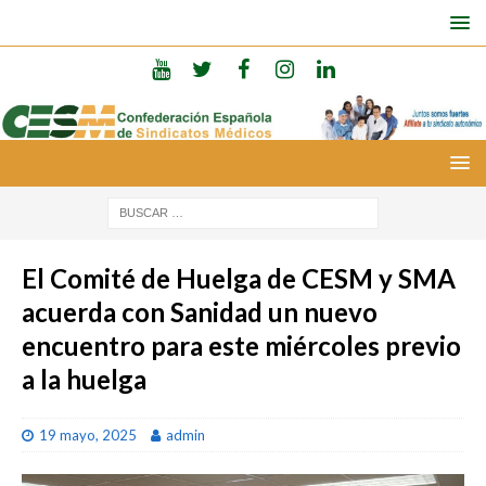
El Comité de Huelga de CESM y SMA
acuerda con Sanidad un nuevo
encuentro para este miércoles previo
a la huelga
19 mayo, 2025
admin