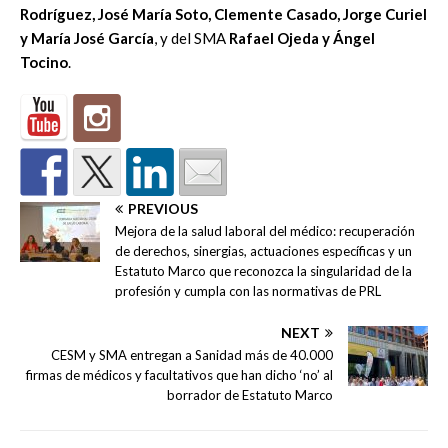
Rodríguez, José María Soto, Clemente Casado, Jorge Curiel
y María José García
, y del SMA
Rafael Ojeda y Ángel
Tocino
.
PREVIOUS
Mejora de la salud laboral del médico: recuperación
de derechos, sinergias, actuaciones específicas y un
Estatuto Marco que reconozca la singularidad de la
profesión y cumpla con las normativas de PRL
NEXT
CESM y SMA entregan a Sanidad más de 40.000
firmas de médicos y facultativos que han dicho ‘no’ al
borrador de Estatuto Marco