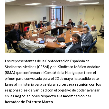
Los representantes de la Confederación Española de
Sindicatos Médicos (
CESM
) y del Sindicato Médico Andaluz
(
SMA
) que conforman el Comité de la Huelga que tiene el
primer paro convocado para el 23 de mayo ha acudido este
lunes al ministerio para celebrar su
tercera reunión con los
responsables de Sanidad
con el objetivo de poder avanzar
en las
negociaciones respecto a la modificación del
borrador de Estatuto Marco
.