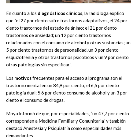
En cuanto a los
diagnósticos clínicos
, la radióloga explicó
que “el 27 por ciento sufre trastornos adaptativos, el 24 por
ciento trastornos del estado de ánimo; el 21 por ciento
trastornos de ansiedad; un 12 por ciento trastornos
relacionados con el consumo de alcohol y otras sustancias; un
5 por ciento trastornos de personalidad, un 3 por ciento
esquizofrenia y otros trastornos psicóticos y un 9 por ciento
otras patologías sin especificar”.
Los
motivos
frecuentes para el acceso al programa son el
trastorno mental en un 84,9 por ciento; el 6,5 por ciento
patología dual; 5,6 por ciento consumo de alcohol y un 3 por
ciento el consumo de drogas.
Moya informó de que, por especialidades, “un 47,7 por ciento
corresponden a Medicina Familiar y Comunitaria” y también
destacó Anestesia y Psiquiatría como especialidades más
demandantes.