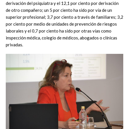
derivación del psiquiatra y el 12,1 por ciento por derivación
de otro compañero; un 5 por ciento ha sido por vía de un
superior profesional; 3,7 por ciento a través de familiares; 3,2
por ciento por medio de unidades de prevención de riesgos
laborales y el 0,7 por ciento ha sido por otras vías como
inspección médica, colegio de médicos, abogados o clínicas
privadas.