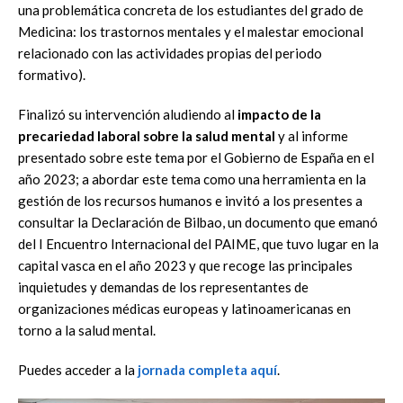
una problemática concreta de los estudiantes del grado de
Medicina: los trastornos mentales y el malestar emocional
relacionado con las actividades propias del periodo
formativo).
Finalizó su intervención aludiendo al
impacto de la
precariedad laboral sobre la salud mental
y al informe
presentado sobre este tema por el Gobierno de España en el
año 2023; a abordar este tema como una herramienta en la
gestión de los recursos humanos e invitó a los presentes a
consultar la Declaración de Bilbao, un documento que emanó
del I Encuentro Internacional del PAIME, que tuvo lugar en la
capital vasca en el año 2023 y que recoge las principales
inquietudes y demandas de los representantes de
organizaciones médicas europeas y latinoamericanas en
torno a la salud mental.
Puedes acceder a la
jornada completa aquí
.