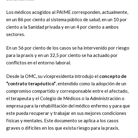
Los médicos acogidos al PAIME corresponden, actualmente,
en un 86 por ciento al sistema público de salud, en un 10 por
ciento a la Sanidad privada y en un 4 por ciento a ambos
sectores.
En un 56 por ciento de los casos se ha intervenido por riesgo
para la praxis y en un 32,5 por ciento se ha actuado por
conflictos en el entorno laboral.
Desde la OMC, su vicepresidenta introdujo el
concepto de
“contrato terapéutico”
, entendido como la adopción de un
compromiso compartido y corresponsable entre el afectado,
el terapeuta y el Colegio de Médicos o la Administración o
empresa para la rehabilitación del médico enfermo y para que
este pueda recuperar y trabajar en sus mejores condiciones
físicas y mentales. Este documento se aplica a los casos
graves o difíciles en los que exista riesgo para la praxis.