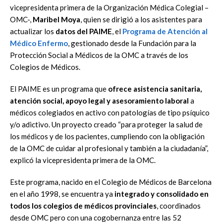
vicepresidenta primera de la Organización Médica Colegial –
OMC-,
Maribel Moya
, quien se dirigió a los asistentes para
actualizar los
datos del PAIME
, el
Programa de Atención al
Médico Enfermo
, gestionado desde la Fundación para la
Protección Social a Médicos de la OMC a través de los
Colegios de Médicos.
El PAIME es un programa que
ofrece asistencia sanitaria,
atención social, apoyo legal y asesoramiento laboral
a
médicos colegiados en activo con patologías de tipo psíquico
y/o adictivo. Un proyecto creado “para proteger la salud de
los médicos y de los pacientes, cumpliendo con la obligación
de la OMC de cuidar al profesional y también a la ciudadanía”,
explicó la vicepresidenta primera de la OMC.
Este programa, nacido en el Colegio de Médicos de Barcelona
en el año 1998, se encuentra ya
integrado y consolidado en
todos los colegios de médicos provinciales
, coordinados
desde OMC pero con una cogobernanza entre las 52