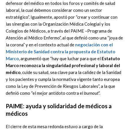
defensor del médico en todos los foros y comités de salud
laboral, la cual debemos considerar como un sector
estratégico”. Igualmente, apostó por “crear y continuar con
las sinergias con la Organización Médica Colegial y los
Colegios de Médicos, a través del PAIME –Programa de
Atención al Médico Enfermo”, al que definió como una “joya de
la corona” y en el contexto actual de
negociación con el
Ministerio de Sanidad contra la propuesta de Estatuto
Marco
, argumentó que “hay que luchar para que el
Estatuto
Marco reconozca la singularidad profesional y laboral del
médico
, cuide su salud, sea clave para la calidez de la Sanidad
y los pacientes y cumpla la normativa vigente tanto europea
como la Ley de Prevención de Riesgos Laborales”, a la que
definió como “el mejor antídoto contra el
burnout
”.
PAIME: ayuda y solidaridad de médicos a
médicos
El cierre de esta mesa redonda estuvo a cargo de la