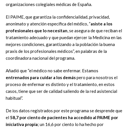
organizaciones colegiales médicas de España.
El PAIME, que garantiza la confidencialidad, privacidad,
anonimato y atención específica del médico, “
asiste a los
profesionales que lo necesitan
, se asegura de que reciban el
tratamiento adecuado y que puedan ejercer la Medicina en las
mejores condiciones, garantizando a la población la buena
praxis de los profesionales médicos”, en palabras de la
coordinadora nacional del programa.
Añadió que “el médico no sabe enfermar. Estamos
entrenados para cuidar a los demás
pero para nosotros el
proceso de enfermar es distinto y el tratamiento, en estos
casos, tiene que ser de calidad saliendo de la red asistencial
habitual”.
De los datos registrados por este programa se desprende que
el
58,7 por ciento de pacientes ha accedido al PAIME por
iniciativa propia
; un 16,6 por ciento lo ha hecho por