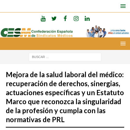
Mejora de la salud laboral del médico:
recuperación de derechos, sinergias,
actuaciones específicas y un Estatuto
Marco que reconozca la singularidad
de la profesión y cumpla con las
normativas de PRL