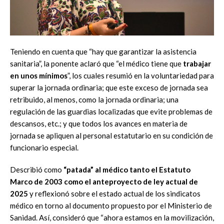
Teniendo en cuenta que “hay que garantizar la asistencia
sanitaria”, la ponente aclaró que “el médico tiene que
trabajar
en unos mínimos
”, los cuales resumió en la voluntariedad para
superar la jornada ordinaria; que este exceso de jornada sea
retribuido, al menos, como la jornada ordinaria; una
regulación de las guardias localizadas que evite problemas de
descansos, etc.; y que todos los avances en materia de
jornada se apliquen al personal estatutario en su condición de
funcionario especial.
Describió como
“patada” al médico tanto el Estatuto
Marco de 2003 como el anteproyecto de ley actual de
2025
y reflexionó sobre el estado actual de los sindicatos
médico en torno al documento propuesto por el Ministerio de
Sanidad. Así, consideró que “ahora estamos en la movilización,