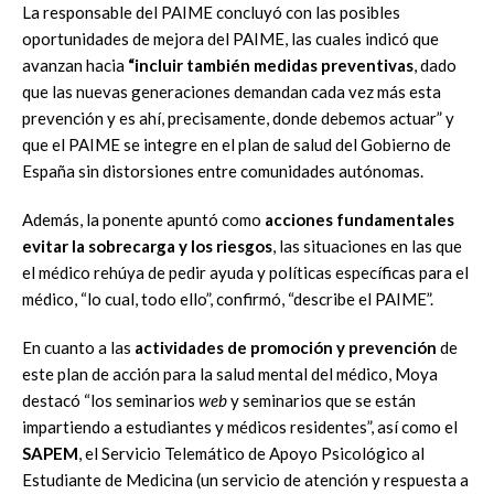
La responsable del PAIME concluyó con las posibles
oportunidades de mejora del PAIME, las cuales indicó que
avanzan hacia
“incluir también medidas preventivas
, dado
que las nuevas generaciones demandan cada vez más esta
prevención y es ahí, precisamente, donde debemos actuar” y
que el PAIME se integre en el plan de salud del Gobierno de
España sin distorsiones entre comunidades autónomas.
Además, la ponente apuntó como
acciones fundamentales
evitar la sobrecarga y los riesgos
, las situaciones en las que
el médico rehúya de pedir ayuda y políticas específicas para el
médico, “lo cual, todo ello”, confirmó, “describe el PAIME”.
En cuanto a las
actividades de promoción y prevención
de
este plan de acción para la salud mental del médico, Moya
destacó “los seminarios
web
y seminarios que se están
impartiendo a estudiantes y médicos residentes”, así como el
SAPEM
, el Servicio Telemático de Apoyo Psicológico al
Estudiante de Medicina (un servicio de atención y respuesta a