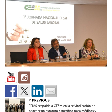
PREVIOUS
FEMS respalda a CESM en la reivindicación de
obtener un estatuto específico para médicos y