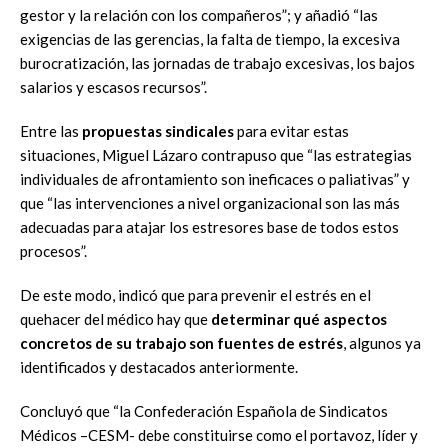
gestor y la relación con los compañeros”; y añadió “las
exigencias de las gerencias, la falta de tiempo, la excesiva
burocratización, las jornadas de trabajo excesivas, los bajos
salarios y escasos recursos”.
Entre las
propuestas sindicales
para evitar estas
situaciones, Miguel Lázaro contrapuso que “las estrategias
individuales de afrontamiento son ineficaces o paliativas” y
que “las intervenciones a nivel organizacional son las más
adecuadas para atajar los estresores base de todos estos
procesos”.
De este modo, indicó que para prevenir el estrés en el
quehacer del médico hay que
determinar qué aspectos
concretos de su trabajo son fuentes de estrés
, algunos ya
identificados y destacados anteriormente.
Concluyó que “la Confederación Española de Sindicatos
Médicos –CESM- debe constituirse como el portavoz, líder y