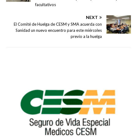
facultativos
NEXT
El Comité de Huelga de CESM y SMA acuerda con
Sanidad un nuevo encuentro para este miércoles
previo a la huelga