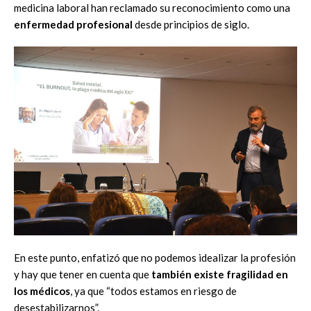
medicina laboral han reclamado su reconocimiento como una
enfermedad profesional
desde principios de siglo.
En este punto, enfatizó que no podemos idealizar la profesión
y hay que tener en cuenta que
también existe fragilidad en
los médicos
, ya que “todos estamos en riesgo de
desestabilizarnos”.