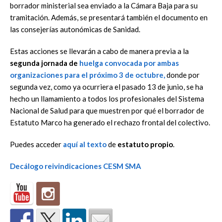
borrador ministerial sea enviado a la Cámara Baja para su
tramitación. Además, se presentará también el documento en
las consejerías autonómicas de Sanidad.
Estas acciones se llevarán a cabo de manera previa a la
segunda jornada de
huelga convocada por ambas
organizaciones para el próximo 3 de octubre
,
donde por
segunda vez, como ya ocurriera el pasado 13 de junio, se ha
hecho un llamamiento a todos los profesionales del Sistema
Nacional de Salud para que muestren por qué el borrador de
Estatuto Marco ha generado el rechazo frontal del colectivo.
Puedes acceder
aquí al texto
de
estatuto propio
.
Decálogo reivindicaciones CESM SMA