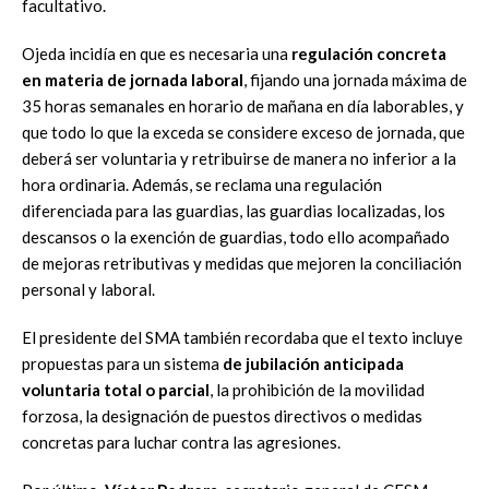
facultativo.
Ojeda incidía en que es necesaria una
regulación concreta
en materia de jornada laboral
, fijando una jornada máxima de
35 horas semanales en horario de mañana en día laborables, y
que todo lo que la exceda se considere exceso de jornada, que
deberá ser voluntaria y retribuirse de manera no inferior a la
hora ordinaria. Además, se reclama una regulación
diferenciada para las guardias, las guardias localizadas, los
descansos o la exención de guardias, todo ello acompañado
de mejoras retributivas y medidas que mejoren la conciliación
personal y laboral.
El presidente del SMA también recordaba que el texto incluye
propuestas para un sistema
de jubilación anticipada
voluntaria total o parcial
, la prohibición de la movilidad
forzosa, la designación de puestos directivos o medidas
concretas para luchar contra las agresiones.