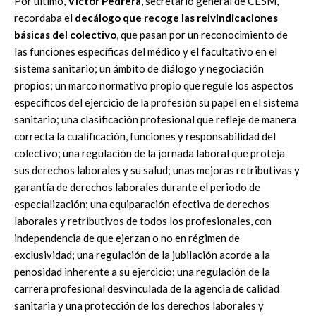
Por último,
Víctor Pedrera
, secretario general de CESM,
recordaba el
decálogo que recoge las reivindicaciones
básicas del colectivo
, que pasan por un reconocimiento de
las funciones específicas del médico y el facultativo en el
sistema sanitario; un ámbito de diálogo y negociación
propios; un marco normativo propio que regule los aspectos
específicos del ejercicio de la profesión su papel en el sistema
sanitario; una clasificación profesional que refleje de manera
correcta la cualificación, funciones y responsabilidad del
colectivo; una regulación de la jornada laboral que proteja
sus derechos laborales y su salud; unas mejoras retributivas y
garantía de derechos laborales durante el periodo de
especialización; una equiparación efectiva de derechos
laborales y retributivos de todos los profesionales, con
independencia de que ejerzan o no en régimen de
exclusividad; una regulación de la jubilación acorde a la
penosidad inherente a su ejercicio; una regulación de la
carrera profesional desvinculada de la agencia de calidad
sanitaria y una protección de los derechos laborales y