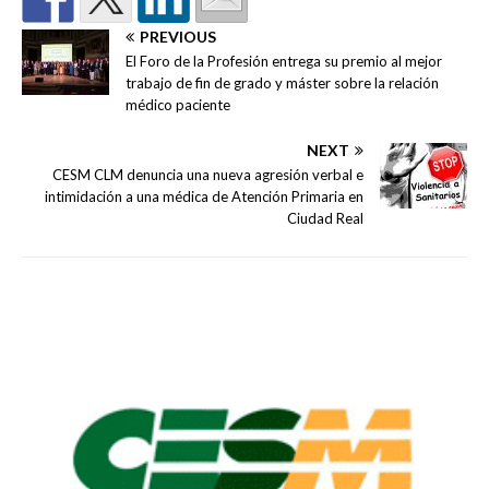
PREVIOUS
El Foro de la Profesión entrega su premio al mejor
trabajo de fin de grado y máster sobre la relación
médico paciente
NEXT
CESM CLM denuncia una nueva agresión verbal e
intimidación a una médica de Atención Primaria en
Ciudad Real