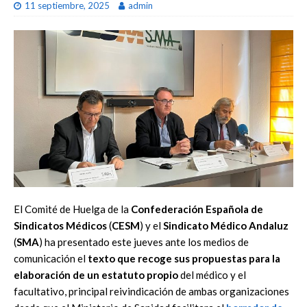
11 septiembre, 2025
admin
El Comité de Huelga de la
Confederación Española de
Sindicatos Médicos
(
CESM
) y el
Sindicato Médico Andaluz
(
SMA
) ha presentado este jueves ante los medios de
comunicación el
texto que recoge sus propuestas para la
elaboración de un estatuto propio
del médico y el
facultativo, principal reivindicación de ambas organizaciones