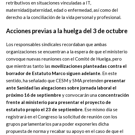
retributivos en situaciones vinculadas a IT,
maternidad/paternidad, edad o enfermedad, así como del
derecho a la conciliación de la vida personal y profesional.
Acciones previas a la huelga del 3 de octubre
Los responsables sindicales recordaban que ambas
organizaciones se encuentran a la espera de que el ministerio
convoque nuevas reuniones con el Comité de Huelga, pero
que mientras tanto las
movilizaciones planteadas contra el
borrador de Estatuto Marco siguen adelante
. En este
sentido, ha señalado que CESM y SMA pretenden
presentar
ante Sanidad las alegaciones sobre jornada laboral el
próximo 16 de septiembre
y convocarán una
concentración
frente al ministerio para presentar el proyecto de
estatuto propio el 23 de septiembre
. Ese mismo día se
registrará en el Congreso la solicitud de reunión con los
grupos parlamentarios para poder exponerles dicha
propuesta de norma y recabar su apoyo en el caso de que el