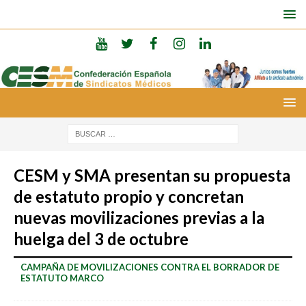
CESM y SMA presentan su propuesta
de estatuto propio y concretan
nuevas movilizaciones previas a la
huelga del 3 de octubre
CAMPAÑA DE MOVILIZACIONES CONTRA EL BORRADOR DE
ESTATUTO MARCO