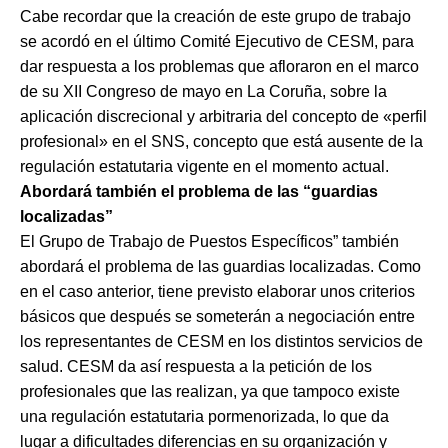
Cabe recordar que la creación de este grupo de trabajo
se acordó en el último Comité Ejecutivo de CESM, para
dar respuesta a los problemas que afloraron en el marco
de su XII Congreso de mayo en La Coruña, sobre la
aplicación discrecional y arbitraria del concepto de «perfil
profesional» en el SNS, concepto que está ausente de la
regulación estatutaria vigente en el momento actual.
Abordará también el problema de las “guardias
localizadas”
El Grupo de Trabajo de Puestos Específicos” también
abordará el problema de las guardias localizadas. Como
en el caso anterior, tiene previsto elaborar unos criterios
básicos que después se someterán a negociación entre
los representantes de CESM en los distintos servicios de
salud. CESM da así respuesta a la petición de los
profesionales que las realizan, ya que tampoco existe
una regulación estatutaria pormenorizada, lo que da
lugar a dificultades diferencias en su organización y