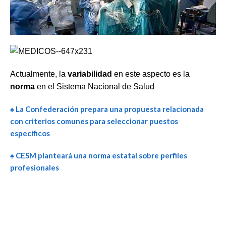
Actualmente, la
variabilidad
en este aspecto es la
norma
en el Sistema Nacional de Salud
♠ La Confederación prepara una propuesta relacionada
con criterios comunes para seleccionar puestos
específicos
♠ CESM planteará una norma estatal sobre perfiles
profesionales