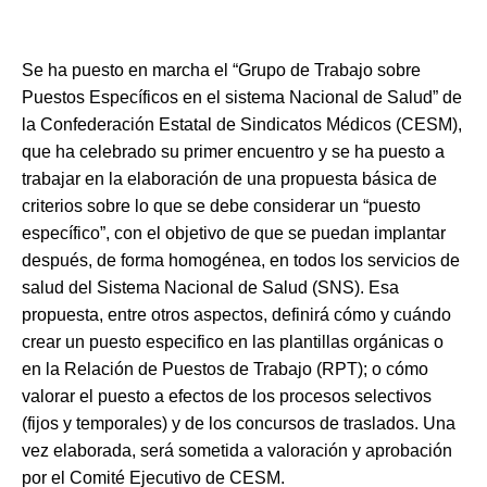
Se ha puesto en marcha el “Grupo de Trabajo sobre
Puestos Específicos en el sistema Nacional de Salud” de
la Confederación Estatal de Sindicatos Médicos (CESM),
que ha celebrado su primer encuentro y se ha puesto a
trabajar en la elaboración de una propuesta básica de
criterios sobre lo que se debe considerar un “puesto
específico”, con el objetivo de que se puedan implantar
después, de forma homogénea, en todos los servicios de
salud del Sistema Nacional de Salud (SNS). Esa
propuesta, entre otros aspectos, definirá cómo y cuándo
crear un puesto especifico en las plantillas orgánicas o
en la Relación de Puestos de Trabajo (RPT); o cómo
valorar el puesto a efectos de los procesos selectivos
(fijos y temporales) y de los concursos de traslados. Una
vez elaborada, será sometida a valoración y aprobación
por el Comité Ejecutivo de CESM.