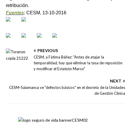
retribución.
Fuentes
: CESM, 13-10-2016
PREVIOUS
CESM, a Fátima Báñez: "Antes de atajar la
temporalidad, hay que eliminar la tasa de reposición
y modificar el Estatuto Marco"
NEXT
CESM-Salamanca ve "defectos básicos" en el decreto de la Unidades
de Gestión Clínica