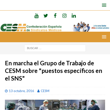
En marcha el Grupo de Trabajo de
CESM sobre "puestos específicos en
el SNS"
13 octubre, 2016
CESM