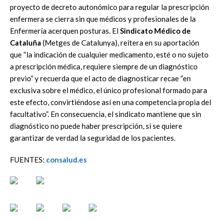
proyecto de decreto autonómico para regular la prescripción
enfermera se cierra sin que médicos y profesionales de la
Enfermería acerquen posturas. El
Sindicato Médico de
Cataluña
(Metges de Catalunya), reitera en su aportación
que “la indicación de cualquier medicamento, esté o no sujeto
a prescripción médica, requiere siempre de un diagnóstico
previo” y recuerda que el acto de diagnosticar recae “en
exclusiva sobre el médico, el único profesional formado para
este efecto, convirtiéndose así en una competencia propia del
facultativo”. En consecuencia, el sindicato mantiene que sin
diagnóstico no puede haber prescripción, si se quiere
garantizar de verdad la seguridad de los pacientes.
FUENTES:
consalud.es