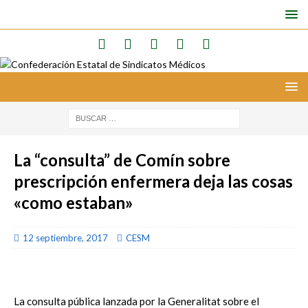
La “consulta” de Comín sobre
prescripción enfermera deja las cosas
«como estaban»
12 septiembre, 2017
CESM
La consulta pública lanzada por la Generalitat sobre el