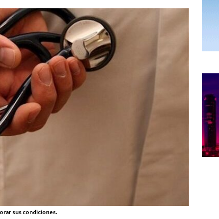
jorar sus condiciones.