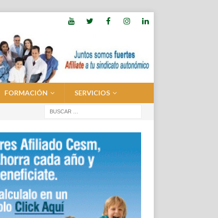
FORMACIÓN
SERVICIOS