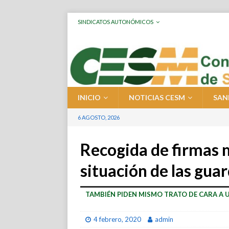
SINDICATOS AUTONÓMICOS
INICIO
NOTICIAS CESM
SAN
6 AGOSTO, 2026
Recogida de firmas 
situación de las gua
TAMBIÉN PIDEN MISMO TRATO DE CARA A 
4 febrero, 2020
admin