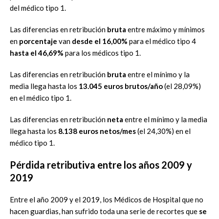
del médico tipo 1.
Las diferencias en retribución
bruta
entre máximo y mínimos
en
porcentaje
van
desde el 16,00%
para el médico tipo 4
hasta el 46,69%
para los médicos tipo 1.
Las diferencias en retribución
bruta
entre el mínimo y la
media llega hasta los
13.045 euros brutos/año
(el 28,09%)
en el médico tipo 1.
Las diferencias en retribución
neta
entre el mínimo y la media
llega hasta los
8.138 euros netos/mes
(el 24,30%) en el
médico tipo 1.
Pérdida retributiva entre los años 2009 y
2019
Entre el año 2009 y el 2019, los Médicos de Hospital que no
hacen guardias, han sufrido toda una serie de recortes que
se