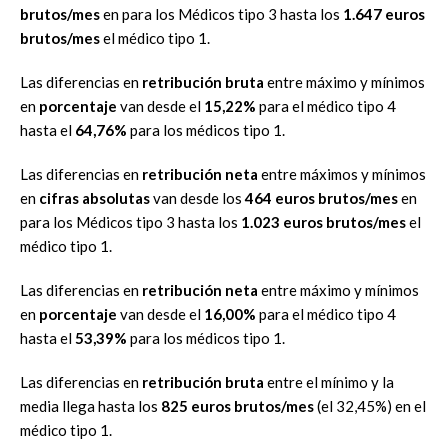
brutos/mes
en para los Médicos tipo 3 hasta los
1.647 euros
brutos/mes
el médico tipo 1.
Las diferencias en
retribución bruta
entre máximo y mínimos
en
porcentaje
van desde el
15,22%
para el médico tipo 4
hasta el
64,76%
para los médicos tipo 1.
Las diferencias en
retribución neta
entre máximos y mínimos
en
cifras absolutas
van desde los
464 euros brutos/mes
en
para los Médicos tipo 3 hasta los
1.023 euros brutos/mes
el
médico tipo 1.
Las diferencias en
retribución neta
entre máximo y mínimos
en
porcentaje
van desde el
16,00%
para el médico tipo 4
hasta el
53,39%
para los médicos tipo 1.
Las diferencias en
retribución bruta
entre el mínimo y la
media llega hasta los
825 euros brutos/mes
(el 32,45%) en el
médico tipo 1.