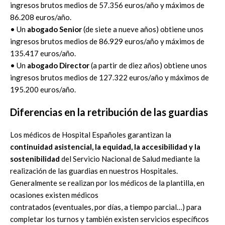
ingresos brutos medios de 57.356 euros/año y máximos de
86.208 euros/año.
• Un
abogado Senior
(de siete a nueve años) obtiene unos
ingresos brutos medios de 86.929 euros/año y máximos de
135.417 euros/año.
• Un
abogado Director
(a partir de diez años) obtiene unos
ingresos brutos medios de 127.322 euros/año y máximos de
195.200 euros/año.
Diferencias en la retribución de las guardias
Los médicos de Hospital Españoles garantizan la
continuidad asistencial, la equidad, la accesibilidad y la
sostenibilidad
del Servicio Nacional de Salud mediante la
realización de las guardias en nuestros Hospitales.
Generalmente se realizan por los médicos de la plantilla, en
ocasiones existen médicos
contratados (eventuales, por días, a tiempo parcial…) para
completar los turnos y también existen servicios específicos