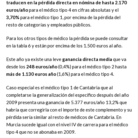
traducen en la pérdida directa en nómina de hasta 2.170
euros/año
para el médico tipo 4 en cifras absolutas y el
3,70%
para el médico tipo 1, por encima de la pérdida del
resto de categorías y empleados públicos.
Para los otros tipos de médico la pérdida se puede consultar
en la tabla 6 y están por encima de los 1.500 euros al año.
Este año ya existe una leve
ganancia directa media
que va
desde los
248 euros/año
(0,4%) para el médico tipo 2 hasta
más de 1.130 euros año
(1,6%) para el médico tipo 4.
Caso especial es el médico tipo 1 de Cantabria que al
completarse la generalización del específico después del año
2009 presenta una ganancia de 5.377 euros/año 13,2% que
habría que corregirla con el importe de este complemento y su
pérdida sería similar al resto de médicos de Cantabria. En
Murcia sucede igual con el nivel IV de carrera para el médico
tipo 4 que no se abonaba en 2009.