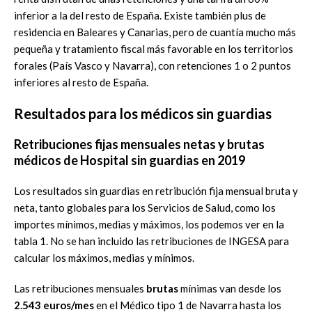
inferior a la del resto de España. Existe también plus de
residencia en Baleares y Canarias, pero de cuantía mucho más
pequeña y tratamiento fiscal más favorable en los territorios
forales (País Vasco y Navarra), con retenciones 1 o 2 puntos
inferiores al resto de España.
Resultados para los médicos sin guardias
Retribuciones fijas mensuales netas y brutas
médicos de Hospital sin guardias en 2019
Los resultados sin guardias en retribución fija mensual bruta y
neta, tanto globales para los Servicios de Salud, como los
importes mínimos, medias y máximos, los podemos ver en la
tabla 1. No se han incluido las retribuciones de INGESA para
calcular los máximos, medias y mínimos.
Las retribuciones mensuales
brutas
mínimas van desde los
2.543 euros/mes
en el Médico tipo 1 de Navarra hasta los