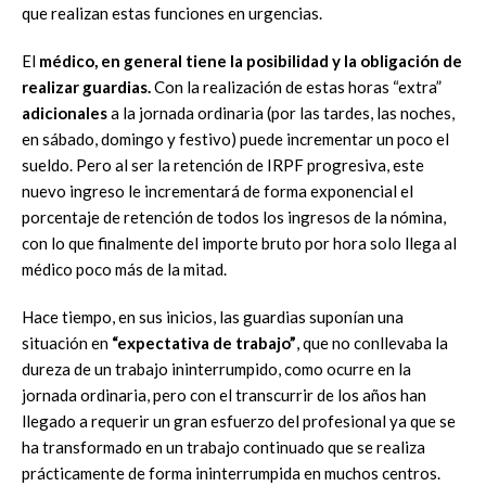
que realizan estas funciones en urgencias.
El
médico, en general tiene la posibilidad y la obligación de
realizar guardias.
Con la realización de estas horas “extra”
adicionales
a la jornada ordinaria (por las tardes, las noches,
en sábado, domingo y festivo) puede incrementar un poco el
sueldo. Pero al ser la retención de IRPF progresiva, este
nuevo ingreso le incrementará de forma exponencial el
porcentaje de retención de todos los ingresos de la nómina,
con lo que finalmente del importe bruto por hora solo llega al
médico poco más de la mitad.
Hace tiempo, en sus inicios, las guardias suponían una
situación en
“expectativa de trabajo”
, que no conllevaba la
dureza de un trabajo ininterrumpido, como ocurre en la
jornada ordinaria, pero con el transcurrir de los años han
llegado a requerir un gran esfuerzo del profesional ya que se
ha transformado en un trabajo continuado que se realiza
prácticamente de forma ininterrumpida en muchos centros.