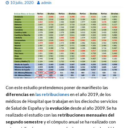
10 julio, 2020
admin
Con este estudio pretendemos poner de manifiesto las
diferencias en
las retribuciones
en el año 2019, de los
médicos de Hospital que trabajan en los dieciocho servicios
de Salud de España y la
evolución
desde al año 2009. Se ha
realizado el estudio con las
retribuciones mensuales del
segundo semestre
y el cómputo anual se ha realizado con