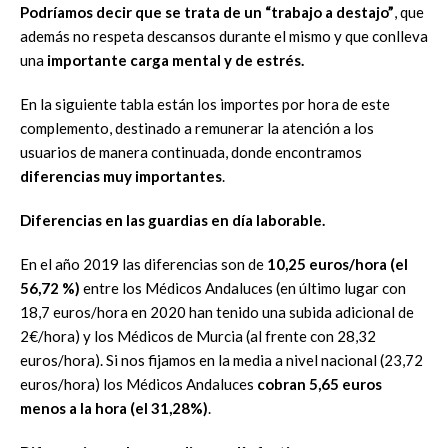
Podríamos decir que se trata de un “trabajo a destajo”
, que
además no respeta descansos durante el mismo y que conlleva
una
importante carga mental y de estrés.
En la siguiente tabla están los importes por hora de este
complemento, destinado a remunerar la atención a los
usuarios de manera continuada, donde encontramos
diferencias muy importantes
.
Diferencias en las guardias en día laborable.
En el año 2019 las diferencias son de
10,25 euros/hora (el
56,72 %)
entre los Médicos Andaluces (en último lugar con
18,7 euros/hora en 2020 han tenido una subida adicional de
2€/hora) y los Médicos de Murcia (al frente con 28,32
euros/hora). Si nos fijamos en la media a nivel nacional (23,72
euros/hora) los Médicos Andaluces
cobran 5,65 euros
menos a la hora (el 31,28%)
.