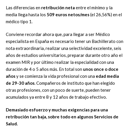
Las diferencias en
retribución neta
entre el mínimo y la
media llega hasta los
509 euros netos/mes
(el 26,56%) en el
médico tipo 1.
Conviene recordar ahora que, para llegar a ser Médico
especialista en España es necesario tener un Bachillerato con
nota extraordinaria, realizar una selectividad excelente, seis
años de estudios universitarios, preparar durante otro año el
examen MIR y por último realizar la especialidad con una
duración de 4 o 5 años más. En total son
unos once o doce
años
y se comienza la vida profesional con una
edad media
de 29-30 años
. Compañeros de instituto que han elegido
otras profesiones, con un poco de suerte, pueden tener
acumulados ya entre 8 y 12 años de trabajo efectivo.
Demasiado esfuerzo y muchas exigencias para una
retribución tan baja, sobre todo en algunos Servicios de
Salud.