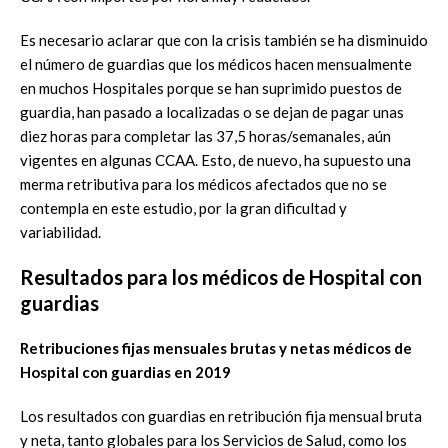
Es necesario aclarar que con la crisis también se ha disminuido
el número de guardias que los médicos hacen mensualmente
en muchos Hospitales porque se han suprimido puestos de
guardia, han pasado a localizadas o se dejan de pagar unas
diez horas para completar las 37,5 horas/semanales, aún
vigentes en algunas CCAA. Esto, de nuevo, ha supuesto una
merma retributiva para los médicos afectados que no se
contempla en este estudio, por la gran dificultad y
variabilidad.
Resultados para los médicos de Hospital con
guardias
Retribuciones fijas mensuales brutas y netas médicos de
Hospital con guardias en 2019
Los resultados con guardias en retribución fija mensual bruta
y neta, tanto globales para los Servicios de Salud, como los