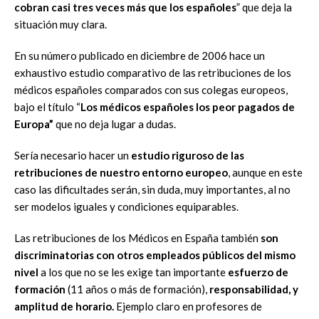
cobran casi tres veces más que los españoles
” que deja la
situación muy clara.
En su número publicado en diciembre de 2006 hace un
exhaustivo estudio comparativo de las retribuciones de los
médicos españoles comparados con sus colegas europeos,
bajo el título “
Los médicos españoles los peor pagados de
Europa”
que no deja lugar a dudas.
Sería necesario hacer un
estudio riguroso de las
retribuciones de nuestro entorno europeo
, aunque en este
caso las dificultades serán, sin duda, muy importantes, al no
ser modelos iguales y condiciones equiparables.
Las retribuciones de los Médicos en España también
son
discriminatorias con otros empleados públicos del mismo
nivel
a los que no se les exige tan importante
esfuerzo de
formación
(11 años o más de formación),
responsabilidad, y
amplitud de horario.
Ejemplo claro en profesores de