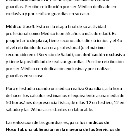
guardias. Percibe retribución por ser Médico dedicado en
exclusiva y por realizar guardias en su caso.
Médico tipo 4
: Esta en la etapa final de su actividad
profesional como Médico (con 55 años o más de edad).
Es
propietario de plaza
, tiene reconocidos diez trienios y el 4o
nivel retribuido de carrera profesional (o el máximo
reconocido en el Servicio de Salud), con
dedicación exclusiva
y tiene la posibilidad de realizar guardias. Percibe retribución
por ser Médico con dedicación exclusiva y por realizar
guardias en su caso.
Para el estudio cuando un médico realiza
Guardias
, a la hora
de hacer los cálculos estimamos el equivalente a una media de
50 horas/mes de presencia física, de ellas 12 en festivo, 12 en
sábado y las 26 horas restantes en laborable.
La realización de las guardias es,
para los médicos de
Hospital, una obligación en la mayoría de los
Servicios de