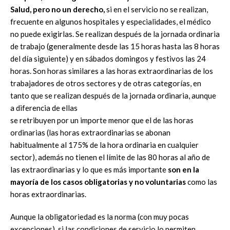
Salud, pero no un derecho,
si en el servicio no se realizan,
frecuente en algunos hospitales y especialidades, el médico
no puede exigirlas. Se realizan después de la jornada ordinaria
de trabajo (generalmente desde las 15 horas hasta las 8 horas
del día siguiente) y en sábados domingos y festivos las 24
horas. Son horas similares a las horas extraordinarias de los
trabajadores de otros sectores y de otras categorías, en
tanto que se realizan después de la jornada ordinaria, aunque
a diferencia de ellas
se retribuyen por un importe menor que el de las horas
ordinarias (las horas extraordinarias se abonan
habitualmente al 175% de la hora ordinaria en cualquier
sector), además no tienen el límite de las 80 horas al año de
las extraordinarias y lo que es más importante
son en la
mayoría
de los casos obligatorias y no voluntarias
como las
horas extraordinarias.
Aunque la obligatoriedad es la norma (con muy pocas
excepciones), si las condiciones de servicio lo permiten