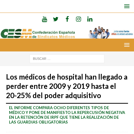
Los médicos de hospital han llegado a
perder entre 2009 y 2019 hasta el
20-25% del poder adquisitivo
EL INFORME COMPARA OCHO DIFERENTES TIPOS DE
MÉDICO Y PONE DE MANIFIESTO LA REPERCUSIÓN NEGATIVA
EN LA RETENCIÓN DE IRPF QUE TIENE LA REALIZACIÓN DE
LAS GUARDIAS OBLIGATORIAS