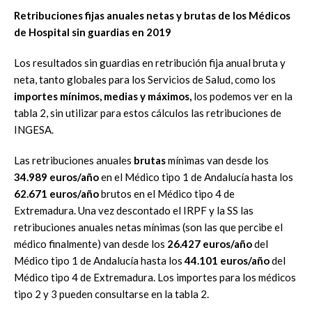
Retribuciones fijas anuales netas y brutas de los Médicos
de Hospital sin guardias en 2019
Los resultados sin guardias en retribución fija anual bruta y
neta, tanto globales para los Servicios de Salud, como los
importes mínimos, medias y máximos,
los podemos ver en la
tabla 2, sin utilizar para estos cálculos las retribuciones de
INGESA.
Las retribuciones anuales
brutas
mínimas van desde los
34.989 euros/año
en el Médico tipo 1 de Andalucía hasta los
62.671 euros/año
brutos en el Médico tipo 4 de
Extremadura. Una vez descontado el IRPF y la SS las
retribuciones anuales netas mínimas (son las que percibe el
médico finalmente) van desde los
26.427 euros/año
del
Médico tipo 1 de Andalucía hasta los
44.101 euros/año
del
Médico tipo 4 de Extremadura. Los importes para los médicos
tipo 2 y 3 pueden consultarse en la tabla 2.