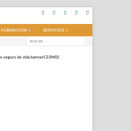
FORMACIÓN
SERVICIOS