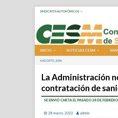
SINDICATOS AUTONÓMICOS
INICIO
NOTICIAS CESM
SAN
6 AGOSTO, 2026
La Administración n
contratación de sani
SE ENVIÓ CARTA EL PASADO 28 DE FEBRERO
28 marzo, 2022
admin