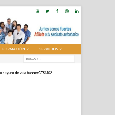
FORMACIÓN
SERVICIOS