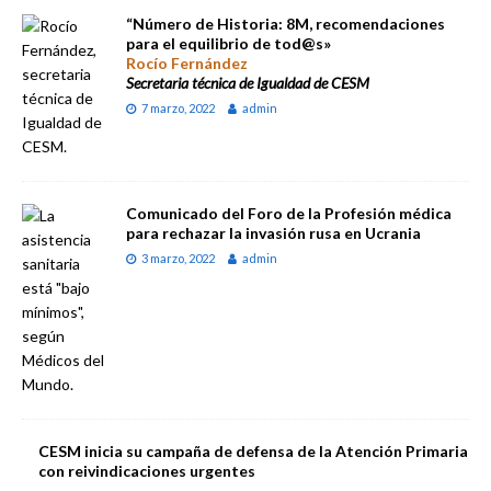
“Número de Historia: 8M, recomendaciones
para el equilibrio de tod@s»
Rocío Fernández
Secretaria técnica de Igualdad de CESM
7 marzo, 2022
admin
Comunicado del Foro de la Profesión médica
para rechazar la invasión rusa en Ucrania
3 marzo, 2022
admin
CESM inicia su campaña de defensa de la Atención Primaria
con reivindicaciones urgentes