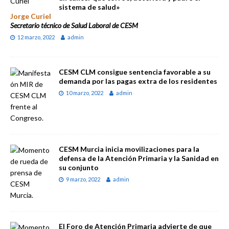
sistema de salud»
Jorge Curiel
Secretario técnico de Salud Laboral de CESM
12 marzo, 2022
admin
CESM CLM consigue sentencia favorable a su
demanda por las pagas extra de los residentes
10 marzo, 2022
admin
CESM Murcia inicia movilizaciones para la
defensa de la Atención Primaria y la Sanidad en
su conjunto
9 marzo, 2022
admin
El Foro de Atención Primaria advierte de que