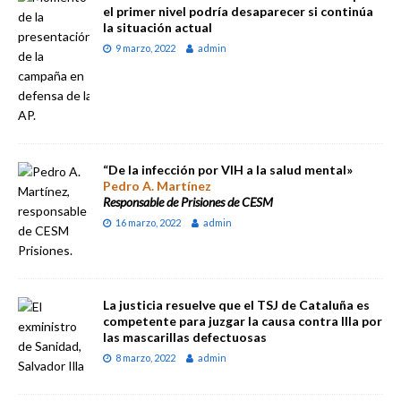
el primer nivel podría desaparecer si continúa
la situación actual
9 marzo, 2022
admin
“De la infección por VIH a la salud mental»
Pedro A. Martínez
Responsable de Prisiones de CESM
16 marzo, 2022
admin
La justicia resuelve que el TSJ de Cataluña es
competente para juzgar la causa contra Illa por
las mascarillas defectuosas
8 marzo, 2022
admin