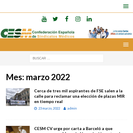
Mes:
marzo 2022
Cerca de tres mil aspirantes de FSE salen a la
calle para reclamar una elección de plazas MIR
en tiempo real
23 marzo, 2022
admin
CESM CV urge por carta a Barceló a que