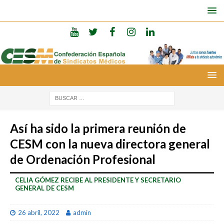
Así ha sido la primera reunión de
CESM con la nueva directora general
de Ordenación Profesional
CELIA GÓMEZ RECIBE AL PRESIDENTE Y SECRETARIO
GENERAL DE CESM
26 abril, 2022
admin