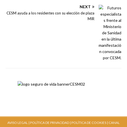
NEXT
CESM ayuda a los residentes con su elección de plaza
MIR
AVISO LEGAL |
POLÍTICA DE PRIVACIDAD |
POLÍTICA DE COOKIES |
CANAL