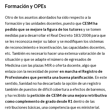
Formación y OPEs
Otro de los asuntos abordados ha sido respecto a la
formación y las unidades docentes, puesto que
CESM ha
pedido que se mejore la figura de los tutores
y se tomen
medidas para desarrollar el Real Decreto 183/2008 para que
se les reconozca mejor su labor y se modifiquen los sistemas
de reconocimiento e incentivación, las capacidades docentes,
etc. También es necesario hacer una extensa valoración de la
situación y que se adapte el número de egresados de
Medicina con las plazas MIR o oferta docente, algo que
enlaza con la necesidad de poner
en marcha el Registro de
Profesionales que permita una buena planificación
. En este
sentido, Sanidad no ha descartado la opción de un registro
también de puestos de difícil cobertura a efectos de baremos,
y ha recibido la
petición de CESM de una mejora retributiva
como complemento de grado desde R1
dentro de las
retribuciones básicas, una competencia que es ministerial.