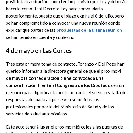
posible la tramitación como tenían previsto por Ley y deberán
hacerlo como Real Decreto Ley para convalidarlo
posteriormente, puesto que el plazo expira el 8 de julio, pero
se han comprometido a convocar una nueva reunión donde
explicar qué partes de las
propuestas de la última reunión
se han tenido en cuenta y cuáles no.
4 de mayo en Las Cortes
Tras esta primera toma de contacto, Toranzo y Del Pozo han
querido informar a la directora general de que el próximo
4
de mayo la confederación tiene convocada una
concentración frente al Congreso de los Diputados
en un
ejercicio para dignificar la profesión ante el silencio y falta de
respuesta adecuada al que se ven sometidos los
profesionales por parte del Ministerio de Salud y de los
servicios de salud autonómicos.
Este acto tendrá lugar el próximo miércoles a las puertas de