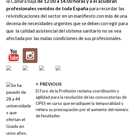
la Cámara baja
de 12.00 a 14.00 horas y a él acudirán
profesionales venidos de toda España
para recordar las
reivindicaciones del sector en un manifiesto con más de una
decena de necesidades urgentes que se deben corregir para
que la calidad asistencial del sistema sanitario no se vea
afectada por las malas condiciones de sus profesionales.
PREVIOUS
El Foro de la Profesión reclama coordinación y
agilidad para la resolución de las convocatorias de
OPES en curso que erradiquen la temporalidad y
reitera su preocupación por el aumento del número
de facultades