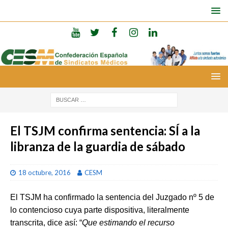
El TSJM confirma sentencia: SÍ a la
libranza de la guardia de sábado
18 octubre, 2016
CESM
El TSJM ha confirmado la sentencia del Juzgado nº 5 de
lo contencioso cuya parte dispositiva, literalmente
transcrita, dice así: “
Que estimando el recurso