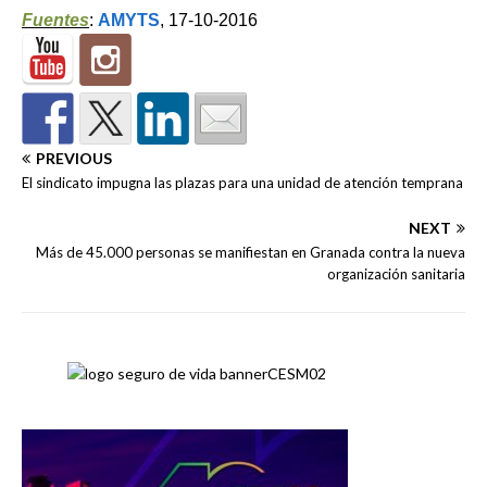
Fuentes
:
AMYTS
, 17-10-2016
PREVIOUS
El sindicato impugna las plazas para una unidad de atención temprana
NEXT
Más de 45.000 personas se manifiestan en Granada contra la nueva
organización sanitaria