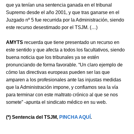
que ya tenían una sentencia ganada en el tribunal
Supremo desde el año 2001, y que tras ganarse en el
Juzgado nº 5 fue recurrida por la Administración, siendo
este recurso desestimado por el TSJM. (…)
AMYTS
recuerda que tiene presentado un recurso en
este sentido y que afecta a todos los facultativos, siendo
buena noticia que los tribunales ya se estén
pronunciando de forma favorable. “Un claro ejemplo de
cómo las directivas europeas pueden ser las que
amparen a los profesionales ante las injustas medidas
que la Administración impone, y confiamos sea la vía
para terminar con este maltrato crónico al que se nos
somete” -apunta el sindicato médico en su web.
(*) Sentencia del TSJM,
PINCHA AQUÍ
.