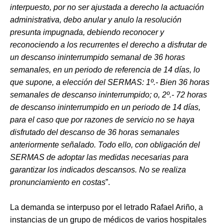
interpuesto, por no ser ajustada a derecho la actuación
administrativa, debo anular y anulo la resolución
presunta impugnada, debiendo reconocer y
reconociendo a los recurrentes el derecho a disfrutar de
un descanso ininterrumpido semanal de 36 horas
semanales, en un periodo de referencia de 14 días, lo
que supone, a elección del SERMAS: 1º.- Bien 36 horas
semanales de descanso ininterrumpido; o, 2º.- 72 horas
de descanso ininterrumpido en un periodo de 14 días,
para el caso que por razones de servicio no se haya
disfrutado del descanso de 36 horas semanales
anteriormente señalado. Todo ello, con obligación del
SERMAS de adoptar las medidas necesarias para
garantizar los indicados descansos. No se realiza
pronunciamiento en costas
”.
La demanda se interpuso por el letrado Rafael Ariño, a
instancias de un grupo de médicos de varios hospitales