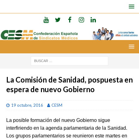
La Comisión de Sanidad, pospuesta en
espera de nuevo Gobierno
19 octubre, 2016
CESM
La posible formación del nuevo Gobierno sigue
interfiriendo en la agenda parlamentaria de la Sanidad.
Los grupos parlamentarios se reunieron este martes en