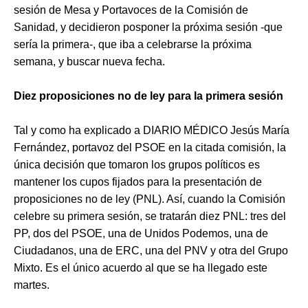
sesión de Mesa y Portavoces de la Comisión de
Sanidad, y decidieron posponer la próxima sesión -que
sería la primera-, que iba a celebrarse la próxima
semana, y buscar nueva fecha.
Diez proposiciones no de ley para la primera sesión
Tal y como ha explicado a DIARIO MÉDICO Jesús María
Fernández, portavoz del PSOE en la citada comisión, la
única decisión que tomaron los grupos políticos es
mantener los cupos fijados para la presentación de
proposiciones no de ley (PNL). Así, cuando la Comisión
celebre su primera sesión, se tratarán diez PNL: tres del
PP, dos del PSOE, una de Unidos Podemos, una de
Ciudadanos, una de ERC, una del PNV y otra del Grupo
Mixto. Es el único acuerdo al que se ha llegado este
martes.