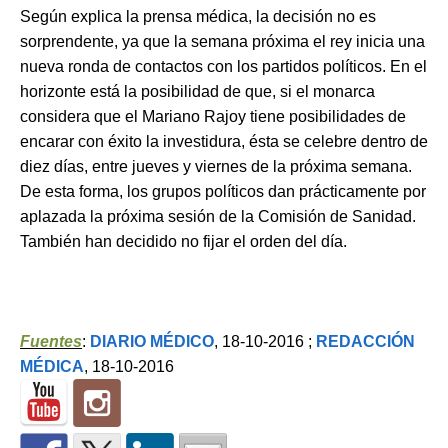
Según explica la prensa médica, la decisión no es
sorprendente, ya que la semana próxima el rey inicia una
nueva ronda de contactos con los partidos políticos. En el
horizonte está la posibilidad de que, si el monarca
considera que el Mariano Rajoy tiene posibilidades de
encarar con éxito la investidura, ésta se celebre dentro de
diez días, entre jueves y viernes de la próxima semana.
De esta forma, los grupos políticos dan prácticamente por
aplazada la próxima sesión de la Comisión de Sanidad.
También han decidido no fijar el orden del día.
Fuentes
:
DIARIO MÉDICO
, 18-10-2016 ;
REDACCIÓN
MÉDICA
, 18-10-2016