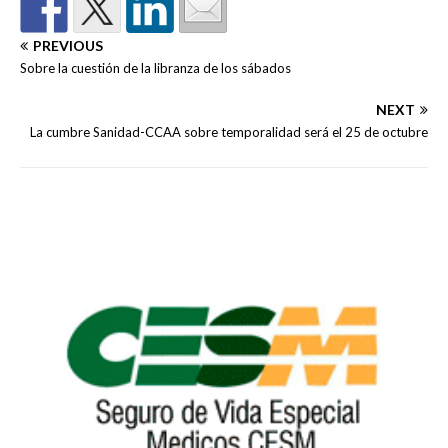
PREVIOUS
Sobre la cuestión de la libranza de los sábados
NEXT
La cumbre Sanidad-CCAA sobre temporalidad será el 25 de octubre