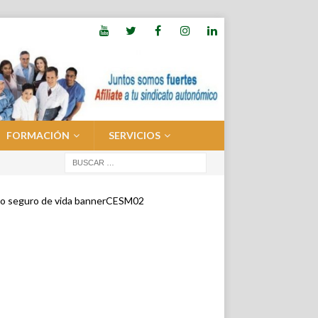
FORMACIÓN
SERVICIOS