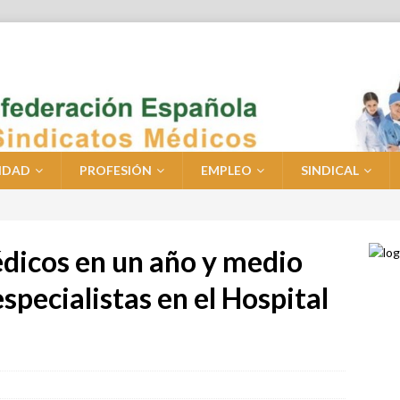
IDAD
PROFESIÓN
EMPLEO
SINDICAL
édicos en un año y medio
especialistas en el Hospital