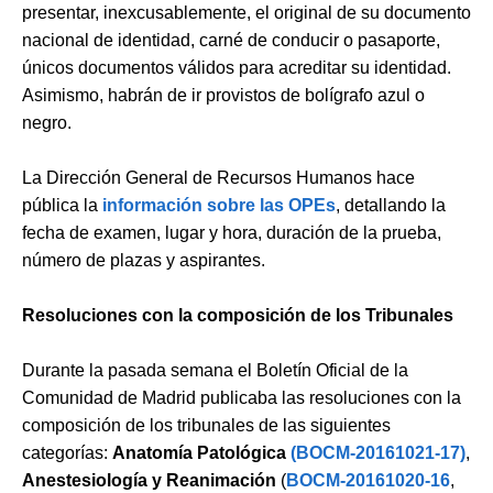
presentar, inexcusablemente, el original de su documento
nacional de identidad, carné de conducir o pasaporte,
únicos documentos válidos para acreditar su identidad.
Asimismo, habrán de ir provistos de bolígrafo azul o
negro.
La Dirección General de Recursos Humanos hace
pública la
información sobre las OPEs
, detallando la
fecha de examen, lugar y hora, duración de la prueba,
número de plazas y aspirantes.
Resoluciones con la composición de los Tribunales
Durante la pasada semana el Boletín Oficial de la
Comunidad de Madrid publicaba las resoluciones con la
composición de los tribunales de las siguientes
categorías:
Anatomía Patológica
(BOCM-20161021-17)
,
Anestesiología y Reanimación
(
BOCM-20161020-16
,