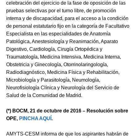
celebración del ejercicio de la fase de oposición de las
pruebas selectivas por el turno libre, de promoción
interna y de discapacidad, para el acceso a la condición
de personal estatutario fijo en la categoría de Facultativo
Especialista en las especialidades de Anatomía
Patológica, Anestesiología y Reanimación, Aparato
Digestivo, Cardiología, Cirugía Ortopédica y
Traumatología, Medicina Intensiva, Medicina Interna,
Obstetricia y Ginecología, Otorrinolaringología,
Radiodiagnóstico, Medicina Física y Rehabilitación,
Microbiología y Parasitología, Neumología,
Neurofisiología Clínica y Neurología del Servicio de
Salud de la Comunidad de Madrid.
(*) BOCM, 21 de octubre de 2016 – Resolución sobre
OPE,
PINCHA AQUÍ
.
AMYTS-CESM informa de que los aspirantes habrán de