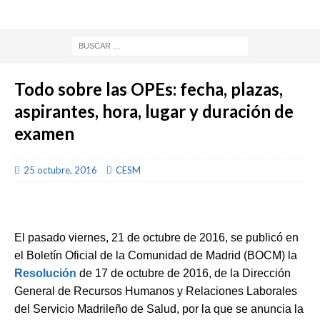
Todo sobre las OPEs: fecha, plazas,
aspirantes, hora, lugar y duración de
examen
25 octubre, 2016
CESM
El pasado viernes, 21 de octubre de 2016, se publicó en
el Boletín Oficial de la Comunidad de Madrid (BOCM) la
Resolución
de 17 de octubre de 2016, de la Dirección
General de Recursos Humanos y Relaciones Laborales
del Servicio Madrileño de Salud, por la que se anuncia la