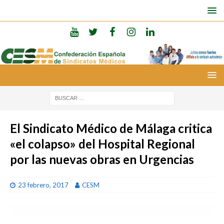
El Sindicato Médico de Málaga critica
«el colapso» del Hospital Regional
por las nuevas obras en Urgencias
23 febrero, 2017
CESM