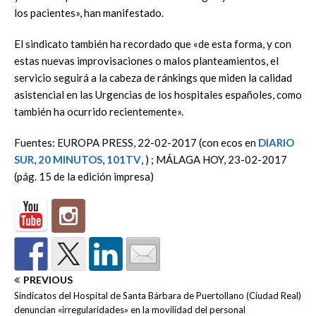
los pacientes», han manifestado.
El sindicato también ha recordado que «de esta forma, y con
estas nuevas improvisaciones o malos planteamientos, el
servicio seguirá a la cabeza de ránkings que miden la calidad
asistencial en las Urgencias de los hospitales españoles, como
también ha ocurrido recientemente».
Fuentes: EUROPA PRESS, 22-02-2017 (con ecos en
DIARIO
SUR
,
20 MINUTOS
,
101TV
, ) ; MÁLAGA HOY, 23-02-2017
(pág. 15 de la edición impresa)
PREVIOUS
Sindicatos del Hospital de Santa Bárbara de Puertollano (Ciudad Real)
denuncian «irregularidades» en la movilidad del personal