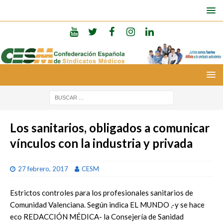
Los sanitarios, obligados a comunicar
vínculos con la industria y privada
27 febrero, 2017
CESM
Estrictos controles para los profesionales sanitarios de
Comunidad Valenciana. Según indica EL MUNDO ,-y se hace
eco REDACCIÓN MÉDICA- la Consejería de Sanidad