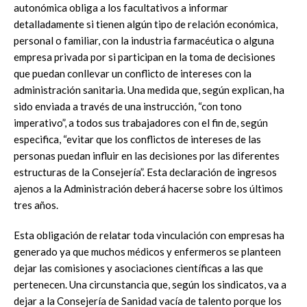
autonómica obliga a los facultativos a informar
detalladamente si tienen algún tipo de relación económica,
personal o familiar, con la industria farmacéutica o alguna
empresa privada por si participan en la toma de decisiones
que puedan conllevar un conflicto de intereses con la
administración sanitaria. Una medida que, según explican, ha
sido enviada a través de una instrucción, “con tono
imperativo”, a todos sus trabajadores con el fin de, según
especifica, “evitar que los conflictos de intereses de las
personas puedan influir en las decisiones por las diferentes
estructuras de la Consejería”. Esta declaración de ingresos
ajenos a la Administración deberá hacerse sobre los últimos
tres años.
Esta obligación de relatar toda vinculación con empresas ha
generado ya que muchos médicos y enfermeros se planteen
dejar las comisiones y asociaciones científicas a las que
pertenecen. Una circunstancia que, según los sindicatos, va a
dejar a la Consejería de Sanidad vacía de talento porque los