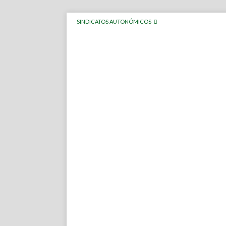
SINDICATOS AUTONÓMICOS