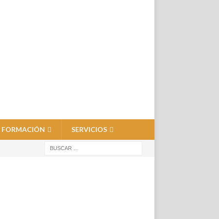
FORMACIÓN
SERVICIOS