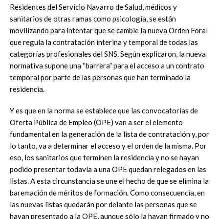
Residentes del Servicio Navarro de Salud, médicos y
sanitarios de otras ramas como psicología, se están
movilizando para intentar que se cambie la nueva Orden Foral
que regula la contratación interina y temporal de todas las
categorías profesionales del SNS. Según explicaron, la nueva
normativa supone una “barrera” para el acceso a un contrato
temporal por parte de las personas que han terminado la
residencia.
Y es que en la norma se establece que las convocatorias de
Oferta Pública de Empleo (OPE) van a ser el elemento
fundamental en la generación de la lista de contratación y, por
lo tanto, va a determinar el acceso y el orden de la misma. Por
eso, los sanitarios que terminen la residencia y no se hayan
podido presentar todavía a una OPE quedan relegados en las
listas. A esta circunstancia se une el hecho de que se elimina la
baremación de méritos de formación. Como consecuencia, en
las nuevas listas quedarán por delante las personas que se
hayan presentado a la OPE, aunque sólo la hayan firmado y no