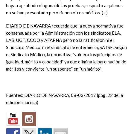
hayan aprobado ninguna de las pruebas, respecto a quienes
no se han presentado pero tienen otros méritos. (…)
DIARIO DE NAVARRA recuerda que la nueva normativa fue
consensuada por la Administración con los sindicatos ELA,
LAB, UGT, CCOO y AFAPNA pero no la ratificaron ni el
Sindicato Médico, ni el sindicato de enfermería, SATSE. Según
el Sindicato Médico, la normativa “vulnera los principios de
igualdad, mérito y capacidad” ya que elimina la baremación de
méritos y convierte “un suspenso” en “un mérito”.
Fuentes: DIARIO DE NAVARRA, 08-03-2017 (pág. 22 de la
edición impresa)