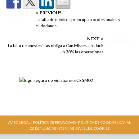
PREVIOUS
La falta de médicos preocupa a profesionales y
ciudadanos
NEXT
La falta de anestesistas obliga a Can Misses a reducir
un 30% las operaciones
AVISO LEGAL |
POLÍTICA DE PRIVACIDAD |
POLÍTICA DE COOKIES |
CANAL
DE DENUNCIAS INTERNAS
| PANEL DE COOKIES