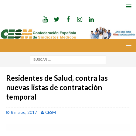
Residentes de Salud, contra las
nuevas listas de contratación
temporal
8 marzo, 2017
CESM