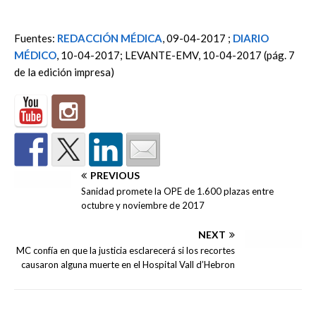
Fuentes:
REDACCIÓN MÉDICA
, 09-04-2017 ;
DIARIO
MÉDICO
, 10-04-2017; LEVANTE-EMV, 10-04-2017 (pág. 7
de la edición impresa)
PREVIOUS
Sanidad promete la OPE de 1.600 plazas entre
octubre y noviembre de 2017
NEXT
MC confía en que la justicia esclarecerá si los recortes
causaron alguna muerte en el Hospital Vall d’Hebron