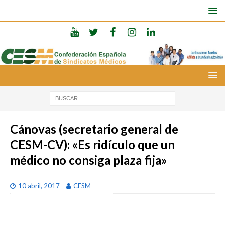
Cánovas (secretario general de
CESM-CV): «Es ridículo que un
médico no consiga plaza fija»
10 abril, 2017
CESM