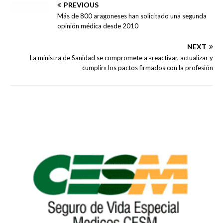
PREVIOUS
Más de 800 aragoneses han solicitado una segunda
opinión médica desde 2010
NEXT
La ministra de Sanidad se compromete a «reactivar, actualizar y
cumplir» los pactos firmados con la profesión