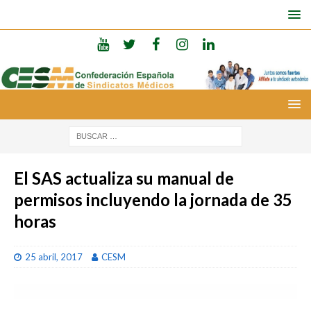
El SAS actualiza su manual de
permisos incluyendo la jornada de 35
horas
25 abril, 2017
CESM