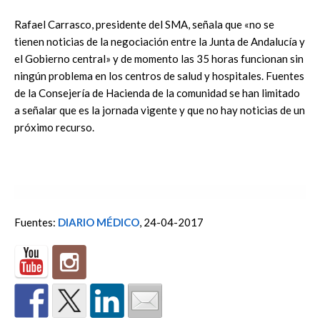
Rafael Carrasco, presidente del SMA, señala que «no se
tienen noticias de la negociación entre la Junta de Andalucía y
el Gobierno central» y de momento las 35 horas funcionan sin
ningún problema en los centros de salud y hospitales. Fuentes
de la Consejería de Hacienda de la comunidad se han limitado
a señalar que es la jornada vigente y que no hay noticias de un
próximo recurso.
Fuentes:
DIARIO MÉDICO
, 24-04-2017