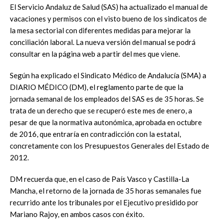
El Servicio Andaluz de Salud (SAS) ha actualizado el manual de
vacaciones y permisos con el visto bueno de los sindicatos de
la mesa sectorial con diferentes medidas para mejorar la
conciliación laboral. La nueva versión del manual se podrá
consultar en la página web a partir del mes que viene.
Según ha explicado el Sindicato Médico de Andalucía (SMA) a
DIARIO MÉDICO (DM), el reglamento parte de que la
jornada semanal de los empleados del SAS es de 35 horas. Se
trata de un derecho que se recuperó este mes de enero, a
pesar de que la normativa autonómica, aprobada en octubre
de 2016, que entraría en contradicción con la estatal,
concretamente con los Presupuestos Generales del Estado de
2012.
DM recuerda que, en el caso de País Vasco y Castilla-La
Mancha, el retorno de la jornada de 35 horas semanales fue
recurrido ante los tribunales por el Ejecutivo presidido por
Mariano Rajoy, en ambos casos con éxito.