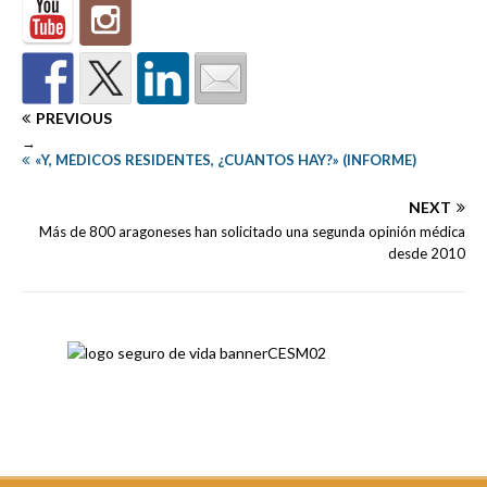
PREVIOUS
→
«Y, MÉDICOS RESIDENTES, ¿CUÁNTOS HAY?» (INFORME)
NEXT
Más de 800 aragoneses han solicitado una segunda opinión médica
desde 2010