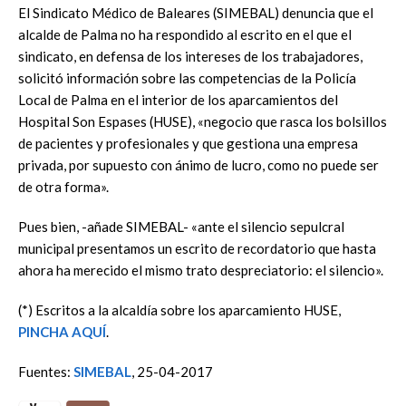
El Sindicato Médico de Baleares (SIMEBAL) denuncia que el
alcalde de Palma no ha respondido al escrito en el que el
sindicato, en defensa de los intereses de los trabajadores,
solicitó información sobre las competencias de la Policía
Local de Palma en el interior de los aparcamientos del
Hospital Son Espases (HUSE), «negocio que rasca los bolsillos
de pacientes y profesionales y que gestiona una empresa
privada, por supuesto con ánimo de lucro, como no puede ser
de otra forma».
Pues bien, -añade SIMEBAL- «ante el silencio sepulcral
municipal presentamos un escrito de recordatorio que hasta
ahora ha merecido el mismo trato despreciatorio: el silencio».
(*) Escritos a la alcaldía sobre los aparcamiento HUSE,
PINCHA AQUÍ
.
Fuentes:
SIMEBAL
, 25-04-2017