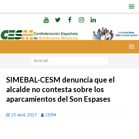
SIMEBAL-CESM denuncia que el
alcalde no contesta sobre los
aparcamientos del Son Espases
25 abril, 2017
CESM