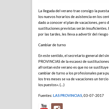
La llegada del verano trae consigo la puesta
los nuevos horarios de asistencia en los cen
dado a conocer el plan de vacaciones, pero d
sustituciones previstas serán insuficientes. 
por las tardes, les lleva a advertir del riesg
Cambiar de turno
En este sentido, el secretario general del 
PROVINCIAS de la escasez de sustituciones.
afrontan este verano es que no se sustituye 
cambiar de turno a los profesionales para p
los tres meses se va de vacaciones un tercio 
los puestos». (…)
Fuentes:
LAS PROVINCIAS
, 03-07-2017