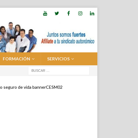
FORMACIÓN
SERVICIOS