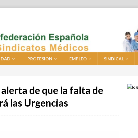
IDAD
PROFESIÓN
EMPLEO
SINDICAL
 alerta de que la falta de
rá las Urgencias