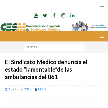
El Sindicato Médico denuncia el
estado “lamentable”de las
ambulancias del 061
6 octubre, 2017
CESM