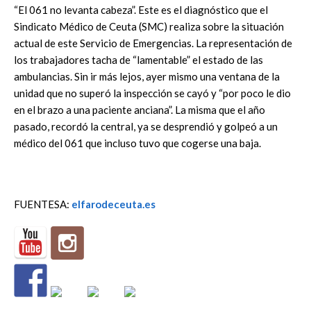
“El 061 no levanta cabeza”. Este es el diagnóstico que el
Sindicato Médico de Ceuta (SMC) realiza sobre la situación
actual de este Servicio de Emergencias. La representación de
los trabajadores tacha de “lamentable” el estado de las
ambulancias. Sin ir más lejos, ayer mismo una ventana de la
unidad que no superó la inspección se cayó y “por poco le dio
en el brazo a una paciente anciana”. La misma que el año
pasado, recordó la central, ya se desprendió y golpeó a un
médico del 061 que incluso tuvo que cogerse una baja.
FUENTESA:
elfarodeceuta.es