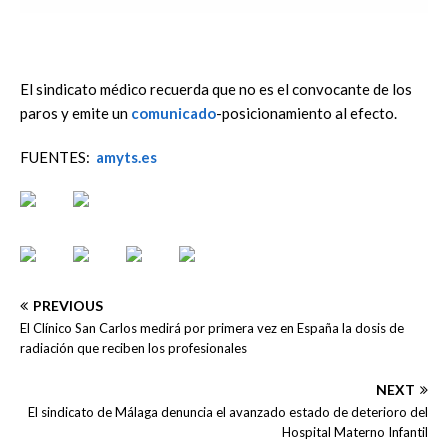
El sindicato médico recuerda que no es el convocante de los
paros y emite un
comunicado
-posicionamiento al efecto.
FUENTES:
amyts.es
PREVIOUS
El Clínico San Carlos medirá por primera vez en España la dosis de
radiación que reciben los profesionales
NEXT
El sindicato de Málaga denuncia el avanzado estado de deterioro del
Hospital Materno Infantil