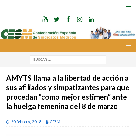
AMYTS llama a la libertad de acción a
sus afiliados y simpatizantes para que
procedan “como mejor estimen” ante
la huelga femenina del 8 de marzo
20 febrero, 2018
CESM