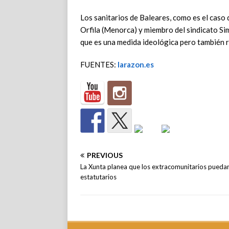
Los sanitarios de Baleares, como es el caso 
Orfila (Menorca) y miembro del sindicato S
que es una medida ideológica pero también 
FUENTES:
larazon.es
PREVIOUS
La Xunta planea que los extracomunitarios puedan
estatutarios