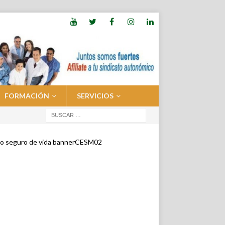
FORMACIÓN
SERVICIOS