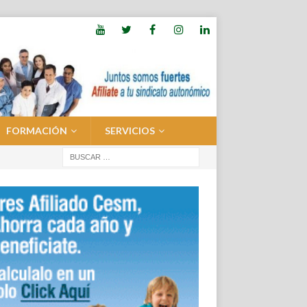
FORMACIÓN
SERVICIOS