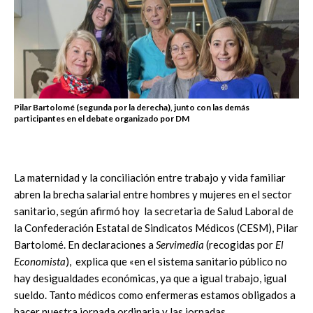
Pilar Bartolomé (segunda por la derecha), junto con las demás
participantes en el debate organizado por DM
La maternidad y la conciliación entre trabajo y vida familiar
abren la brecha salarial entre hombres y mujeres en el sector
sanitario, según afirmó hoy la secretaria de Salud Laboral de
la Confederación Estatal de Sindicatos Médicos (CESM), Pilar
Bartolomé. En declaraciones a
Servimedia
(recogidas por
El
Economista
), explica que «en el sistema sanitario público no
hay desigualdades económicas, ya que a igual trabajo, igual
sueldo. Tanto médicos como enfermeras estamos obligados a
hacer nuestra jornada ordinaria y las jornadas