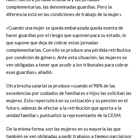
complementarias, las denominadas guardias. Pero la
diferencia está en las condiciones de trabajo de la mujer».
«Cuando una mujer se queda embarazada queda exenta de
hacer guardias por el riesgo que suponen para su estado, lo
que supone que deja de cobrar estas jornadas
complementarias. Con ello se produce una pérdida retributiva
por condición de género. Ante esta situación, las mujeres se
ven obligadas a tener que acudir a los tribunales para cobrar
esas guardias», añadió.
Otra brecha salarial se produce «cuando el 98% de las
excedencias por cuidados de familiares e hijos las solicitan las
mujeres. Esto repercutirá en su cotización y su pensión en el
futuro, además de afectar a la retribución que aporta a la
unidad familiar», puntualizó la representante de la CESM.
De la misma forma, son las mujeres en su mayoría las que
también se ven obligadas a pedir trabajos a tiempo parcial por