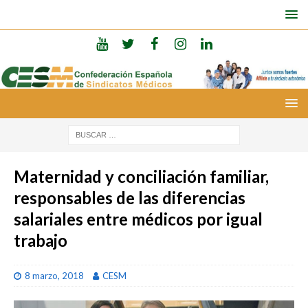
Maternidad y conciliación familiar,
responsables de las diferencias
salariales entre médicos por igual
trabajo
8 marzo, 2018
CESM