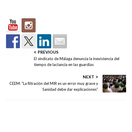
PREVIOUS
El sindicato de Málaga denuncia la inexistencia del
tiempo de lactancia en las guardias
NEXT
CEEM: “La filtración del MIR es un error muy grave y
Sanidad debe dar explicaciones”