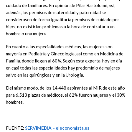
cuidado de familiares. En opinión de Pilar Bartolomé, «si,
además, los permisos de maternidad y paternidad se
considerasen de forma igualitaria permisos de cuidado por
hijos, no existirían problemas a la hora de contratar a un
hombre o una mujer».
En cuanto a las especialidades médicas, las mujeres son
mayoría en Pediatría y Ginecología, así como en Medicina de
Familia, donde llegan al 60%. Según esta experta, hoy en día
en casi todas las especialidades hay predominio de mujeres
salvo en las quirúrgicas y en la Urología.
Del mismo modo, de los 14.448 aspirantes al MIR de este año
para 6.513 plazas de médicos, el 62% fueron mujeres y el 38%
hombres.
FUENTE:
SERVIMEDIA – eleconomista.es