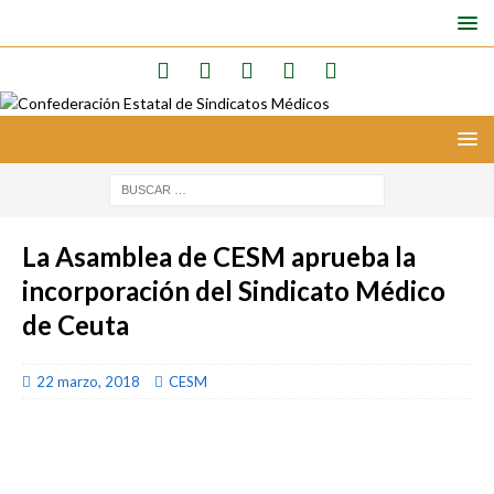
La Asamblea de CESM aprueba la
incorporación del Sindicato Médico
de Ceuta
22 marzo, 2018
CESM