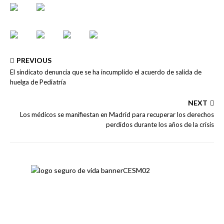
PREVIOUS
El sindicato denuncia que se ha incumplido el acuerdo de salida de
huelga de Pediatría
NEXT
Los médicos se manifiestan en Madrid para recuperar los derechos
perdidos durante los años de la crisis