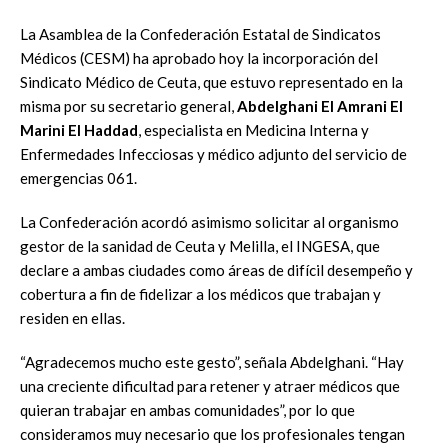
La Asamblea de la Confederación Estatal de Sindicatos
Médicos (CESM) ha aprobado hoy la incorporación del
Sindicato Médico de Ceuta, que estuvo representado en la
misma por su secretario general,
Abdelghani El Amrani El
Marini El Haddad
, especialista en Medicina Interna y
Enfermedades Infecciosas y médico adjunto del servicio de
emergencias 061.
La Confederación acordó asimismo solicitar al organismo
gestor de la sanidad de Ceuta y Melilla, el INGESA, que
declare a ambas ciudades como áreas de difícil desempeño y
cobertura a fin de fidelizar a los médicos que trabajan y
residen en ellas.
“Agradecemos mucho este gesto”, señala Abdelghani. “Hay
una creciente dificultad para retener y atraer médicos que
quieran trabajar en ambas comunidades”, por lo que
consideramos muy necesario que los profesionales tengan