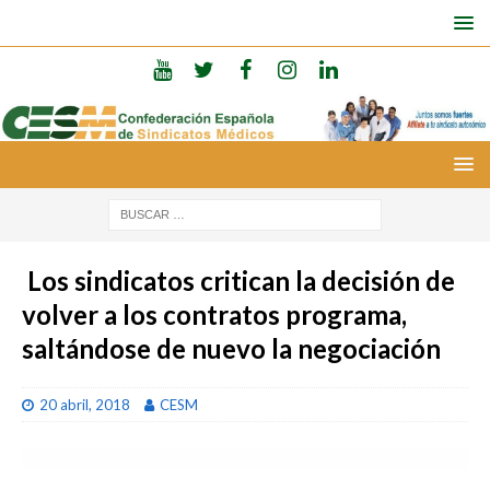
Los sindicatos critican la decisión de
volver a los contratos programa,
saltándose de nuevo la negociación
20 abril, 2018
CESM