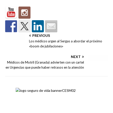
PREVIOUS
Los médicos urgen al Sergas a abordar el próximo
«boom de jubilaciones»
NEXT
Médicos de Motril (Granada) advierten con un cartel
en Urgencias que puede haber retrasos en la atención