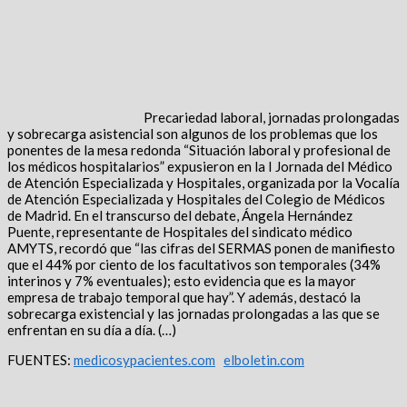
Precariedad laboral, jornadas prolongadas
y sobrecarga asistencial son algunos de los problemas que los
ponentes de la mesa redonda “Situación laboral y profesional de
los médicos hospitalarios” expusieron en la I Jornada del Médico
de Atención Especializada y Hospitales, organizada por la Vocalía
de Atención Especializada y Hospitales del Colegio de Médicos
de Madrid. En el transcurso del debate, Ángela Hernández
Puente, representante de Hospitales del sindicato médico
AMYTS, recordó que “las cifras del SERMAS ponen de manifiesto
que el 44% por ciento de los facultativos son temporales (34%
interinos y 7% eventuales); esto evidencia que es la mayor
empresa de trabajo temporal que hay”. Y además, destacó la
sobrecarga existencial y las jornadas prolongadas a las que se
enfrentan en su día a día. (…)
FUENTES:
medicosypacientes.com
elboletin.com