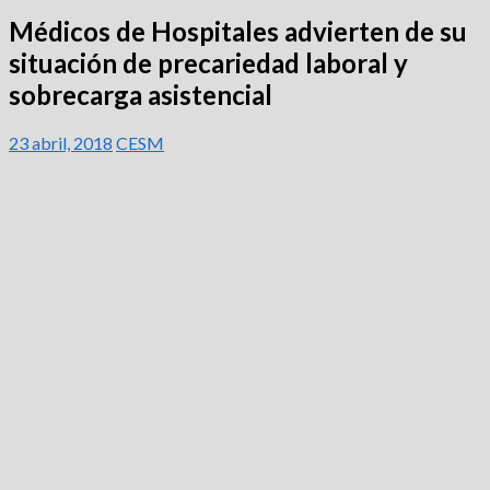
Médicos de Hospitales advierten de su
situación de precariedad laboral y
sobrecarga asistencial
23 abril, 2018
CESM