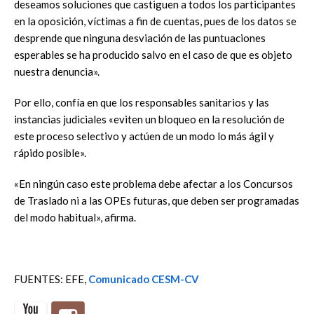
deseamos soluciones que castiguen a todos los participantes
en la oposición, víctimas a fin de cuentas, pues de los datos se
desprende que ninguna desviación de las puntuaciones
esperables se ha producido salvo en el caso de que es objeto
nuestra denuncia».
Por ello, confía en que los responsables sanitarios y las
instancias judiciales «eviten un bloqueo en la resolución de
este proceso selectivo y actúen de un modo lo más ágil y
rápido posible».
«En ningún caso este problema debe afectar a los Concursos
de Traslado ni a las OPEs futuras, que deben ser programadas
del modo habitual», afirma.
FUENTES: EFE,
Comunicado CESM-CV