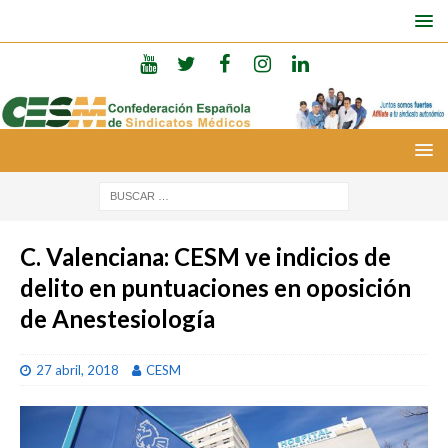
C. Valenciana: CESM ve indicios de
delito en puntuaciones en oposición
de Anestesiología
27 abril, 2018
CESM