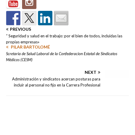
PREVIOUS
“ Seguridad y salud en el trabajo: por el bien de todos, incluidas las
propias empresas»
PILAR BARTOLOMÉ
Scretaria de Salud Laboral de la Confederacion Estatal de Sindicatos
Médicos (CESM)
NEXT
Administración y sindicatos acercan posturas para
incluir al personal no fijo en la Carrera Profesional