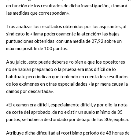
en función de los resultados de dicha investigación, «tomará
las medidas que correspondan».
Tras analizar los resultados obtenidos por los aspirantes, al
sindicato le «llama poderosamente la atención» las bajas
puntuaciones obtenidas, con una media de 27,92 sobre un
máximo posible de 100 puntos.
A su juicio, esto puede deberse «o bien a que los opositores
no se habían preparado o la prueba era más difícil de lo
habitual», pero indican que teniendo en cuenta los resultados
de los exámenes en otras especialidades «la primera causa la
damos por descartada».
«El examen era difícil, especialmente difícil, y por ello la nota
de corte del aprobado, de no existir un suelo mínimo de 35
puntos, se hubiera desfondado por debajo de los 30», explica.
Atribuye dicha dificultad al «cortísimo periodo de 48 horas de