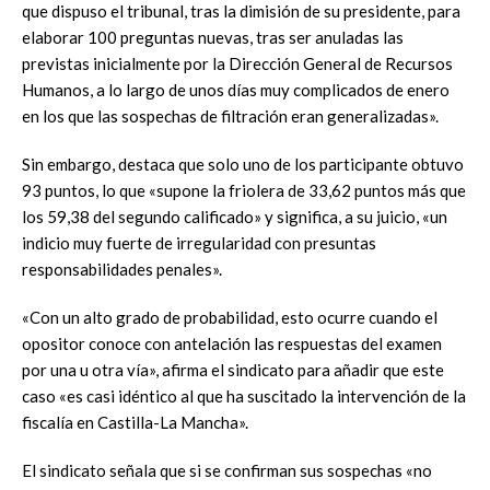
que dispuso el tribunal, tras la dimisión de su presidente, para
elaborar 100 preguntas nuevas, tras ser anuladas las
previstas inicialmente por la Dirección General de Recursos
Humanos, a lo largo de unos días muy complicados de enero
en los que las sospechas de filtración eran generalizadas».
Sin embargo, destaca que solo uno de los participante obtuvo
93 puntos, lo que «supone la friolera de 33,62 puntos más que
los 59,38 del segundo calificado» y significa, a su juicio, «un
indicio muy fuerte de irregularidad con presuntas
responsabilidades penales».
«Con un alto grado de probabilidad, esto ocurre cuando el
opositor conoce con antelación las respuestas del examen
por una u otra vía», afirma el sindicato para añadir que este
caso «es casi idéntico al que ha suscitado la intervención de la
fiscalía en Castilla-La Mancha».
El sindicato señala que si se confirman sus sospechas «no