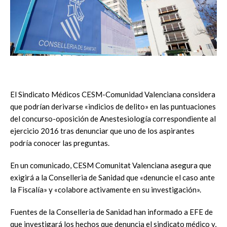
El Sindicato Médicos CESM-Comunidad Valenciana considera
que podrían derivarse «indicios de delito» en las puntuaciones
del concurso-oposición de Anestesiología correspondiente al
ejercicio 2016 tras denunciar que uno de los aspirantes
podría conocer las preguntas.
En un comunicado, CESM Comunitat Valenciana asegura que
exigirá a la Conselleria de Sanidad que «denuncie el caso ante
la Fiscalía» y «colabore activamente en su investigación».
Fuentes de la Conselleria de Sanidad han informado a EFE de
que investigará los hechos que denuncia el sindicato médico y,