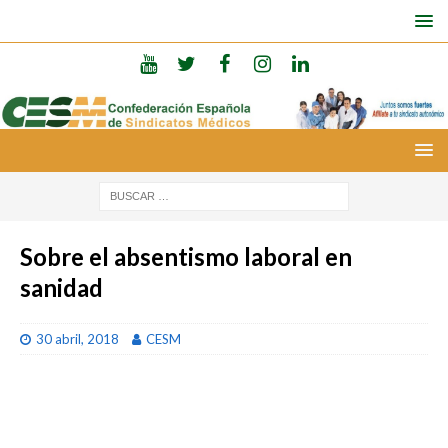
Sobre el absentismo laboral en
sanidad
30 abril, 2018
CESM