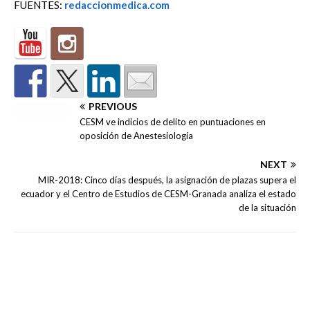
FUENTES:
redaccionmedica.com
PREVIOUS
CESM ve indicios de delito en puntuaciones en
oposición de Anestesiología
NEXT
MIR-2018: Cinco días después, la asignación de plazas supera el
ecuador y el Centro de Estudios de CESM-Granada analiza el estado
de la situación