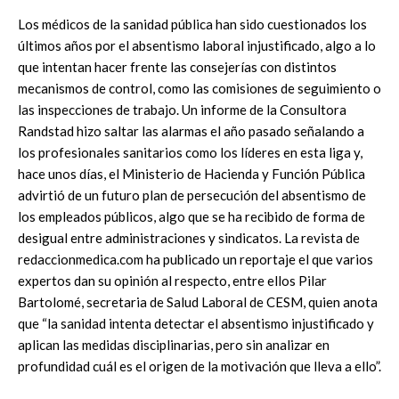
Los médicos de la sanidad pública han sido cuestionados los
últimos años por el absentismo laboral injustificado, algo a lo
que intentan hacer frente las consejerías con distintos
mecanismos de control, como las comisiones de seguimiento o
las inspecciones de trabajo. Un informe de la Consultora
Randstad hizo saltar las alarmas el año pasado señalando a
los profesionales sanitarios como los líderes en esta liga y,
hace unos días, el Ministerio de Hacienda y Función Pública
advirtió de un futuro plan de persecución del absentismo de
los empleados públicos, algo que se ha recibido de forma de
desigual entre administraciones y sindicatos. La revista de
redaccionmedica.com ha publicado un reportaje el que varios
expertos dan su opinión al respecto, entre ellos Pilar
Bartolomé, secretaria de Salud Laboral de CESM, quien anota
que “la sanidad intenta detectar el absentismo injustificado y
aplican las medidas disciplinarias, pero sin analizar en
profundidad cuál es el origen de la motivación que lleva a ello”.