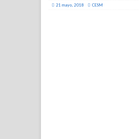
21 mayo, 2018
CESM