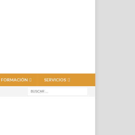
FORMACIÓN
SERVICIOS