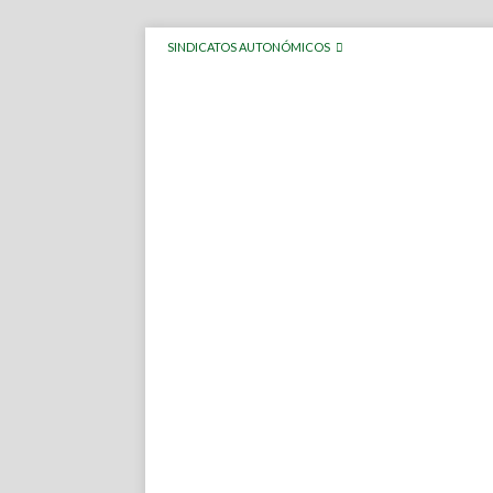
SINDICATOS AUTONÓMICOS