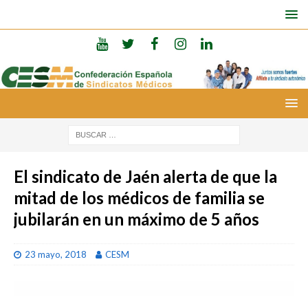
El sindicato de Jaén alerta de que la
mitad de los médicos de familia se
jubilarán en un máximo de 5 años
23 mayo, 2018
CESM