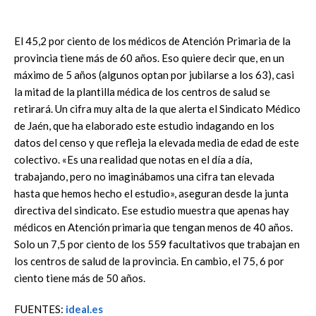
El 45,2 por ciento de los médicos de Atención Primaria de la
provincia tiene más de 60 años. Eso quiere decir que, en un
máximo de 5 años (algunos optan por jubilarse a los 63), casi
la mitad de la plantilla médica de los centros de salud se
retirará. Un cifra muy alta de la que alerta el Sindicato Médico
de Jaén, que ha elaborado este estudio indagando en los
datos del censo y que refleja la elevada media de edad de este
colectivo. «Es una realidad que notas en el día a día,
trabajando, pero no imaginábamos una cifra tan elevada
hasta que hemos hecho el estudio», aseguran desde la junta
directiva del sindicato. Ese estudio muestra que apenas hay
médicos en Atención primaria que tengan menos de 40 años.
Solo un 7,5 por ciento de los 559 facultativos que trabajan en
los centros de salud de la provincia. En cambio, el 75, 6 por
ciento tiene más de 50 años.
FUENTES:
ideal.es