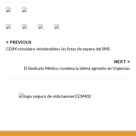
PREVIOUS
CESM considera «intolerables» las listas de espera del SMS
NEXT
El Sindicato Médico condena la última agresión en Urgencias