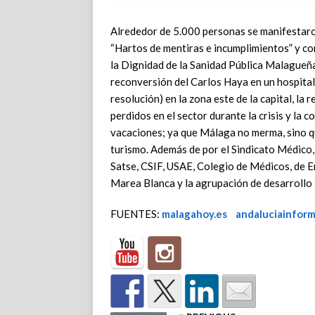
Alrededor de 5.000 personas se manifestar
“Hartos de mentiras e incumplimientos” y c
la Dignidad de la Sanidad Pública Malagueña.
reconversión del Carlos Haya en un hospital
resolución) en la zona este de la capital, la
perdidos en el sector durante la crisis y la 
vacaciones; ya que Málaga no merma, sino q
turismo. Además de por el Sindicato Médico
Satse, CSIF, USAE, Colegio de Médicos, de E
Marea Blanca y la agrupación de desarrollo
FUENTES:
malagahoy.es
andaluciainform