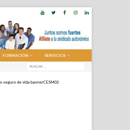
FORMACIÓN
SERVICIOS