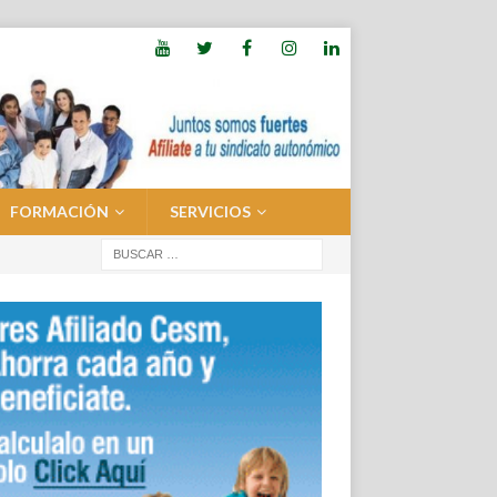
FORMACIÓN
SERVICIOS