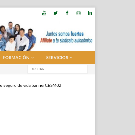
FORMACIÓN
SERVICIOS