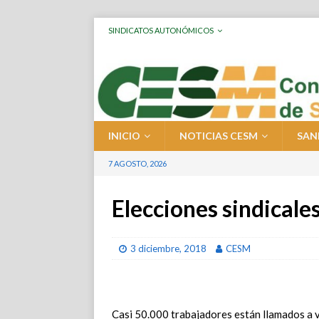
SINDICATOS AUTONÓMICOS
INICIO
NOTICIAS CESM
SAN
7 AGOSTO, 2026
Elecciones sindical
3 diciembre, 2018
CESM
Casi 50.000 trabajadores están llamados a vo