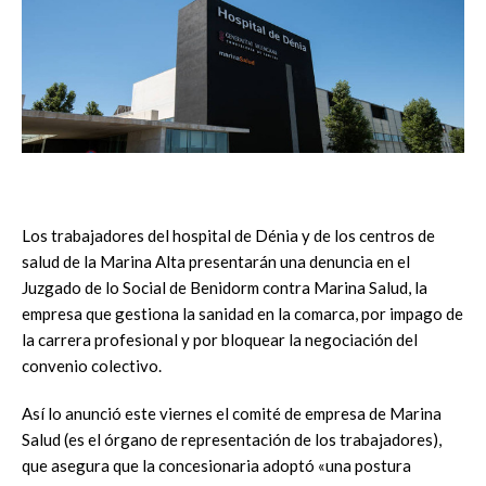
Los trabajadores del hospital de Dénia y de los centros de
salud de la Marina Alta presentarán una denuncia en el
Juzgado de lo Social de Benidorm contra Marina Salud, la
empresa que gestiona la sanidad en la comarca, por impago de
la carrera profesional y por bloquear la negociación del
convenio colectivo.
Así lo anunció este viernes el comité de empresa de Marina
Salud (es el órgano de representación de los trabajadores),
que asegura que la concesionaria adoptó «una postura