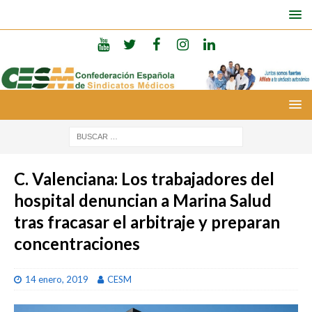
C. Valenciana: Los trabajadores del
hospital denuncian a Marina Salud
tras fracasar el arbitraje y preparan
concentraciones
14 enero, 2019
CESM