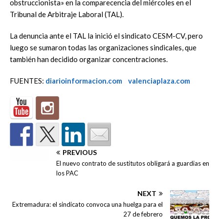
obstruccionista» en la comparecencia del miércoles en el
Tribunal de Arbitraje Laboral (TAL).
La denuncia ante el TAL la inició el sindicato CESM-CV, pero
luego se sumaron todas las organizaciones sindicales, que
también han decidido organizar concentraciones.
FUENTES:
diarioinformacion.com
valenciaplaza.com
PREVIOUS
El nuevo contrato de sustitutos obligará a guardias en
los PAC
NEXT
Extremadura: el sindicato convoca una huelga para el
27 de febrero