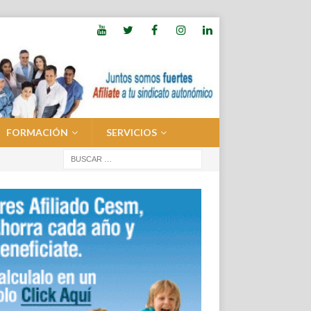
FORMACIÓN
SERVICIOS