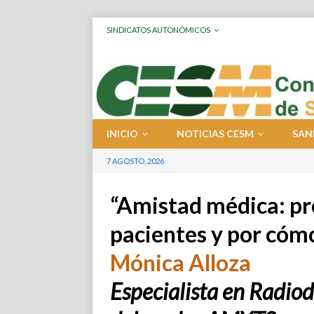
SINDICATOS AUTONÓMICOS
INICIO
NOTICIAS CESM
SAN
7 AGOSTO, 2026
“Amistad médica: pr
pacientes y por cóm
Mónica Alloza
Especialista en Radio