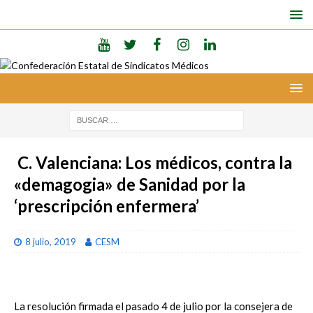
C. Valenciana: Los médicos, contra la
«demagogia» de Sanidad por la
‘prescripción enfermera’
8 julio, 2019
CESM
La resolución firmada el pasado 4 de julio por la consejera de