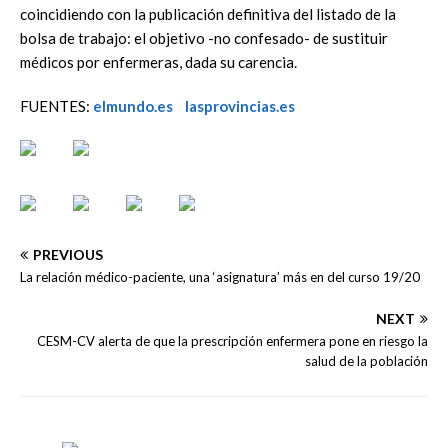
coincidiendo con la publicación definitiva del listado de la
bolsa de trabajo: el objetivo -no confesado- de sustituir
médicos por enfermeras, dada su carencia.
FUENTES:
elmundo.es
lasprovincias.es
PREVIOUS
La relación médico-paciente, una ‘asignatura’ más en del curso 19/20
NEXT
CESM-CV alerta de que la prescripción enfermera pone en riesgo la
salud de la población