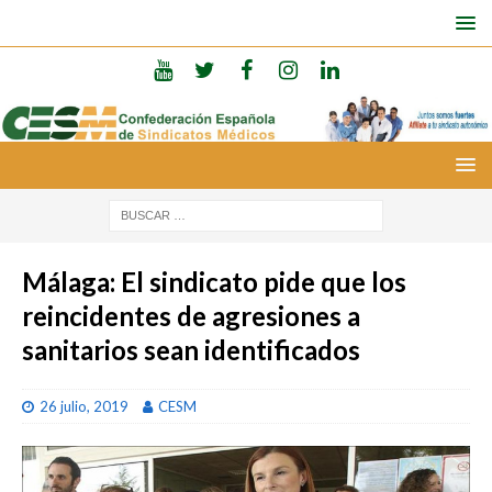
Málaga: El sindicato pide que los
reincidentes de agresiones a
sanitarios sean identificados
26 julio, 2019
CESM