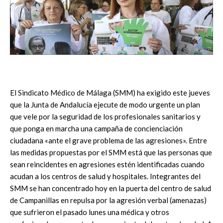
El Sindicato Médico de Málaga (SMM) ha exigido este jueves
que la Junta de Andalucía ejecute de modo urgente un plan
que vele por la seguridad de los profesionales sanitarios y
que ponga en marcha una campaña de concienciación
ciudadana «ante el grave problema de las agresiones». Entre
las medidas propuestas por el SMM está que las personas que
sean reincidentes en agresiones estén identificadas cuando
acudan a los centros de salud y hospitales. Integrantes del
SMM se han concentrado hoy en la puerta del centro de salud
de Campanillas en repulsa por la agresión verbal (amenazas)
que sufrieron el pasado lunes una médica y otros