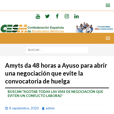
Amyts da 48 horas a Ayuso para abrir
una negociación que evite la
convocatoria de huelga
BUSCAN "AGOTAR TODAS LAS VÍAS DE NEGOCIACIÓN QUE
EVITEN UN CONFLICTO LABORAL"
8 septiembre, 2020
admin