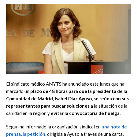
El sindicato médico AMYTS ha anunciado este lunes que ha
marcado un
plazo de 48 horas para que la presidenta de la
Comunidad de Madrid, Isabel Díaz Ayuso, se reúna con sus
representantes para buscar soluciones
a la situación de la
sanidad en la región y
evitar la convocatoria de huelga.
Según ha informado la organización sindical en
una nota de
prensa, la petición,
dirigida a Ayuso a través de una carta,