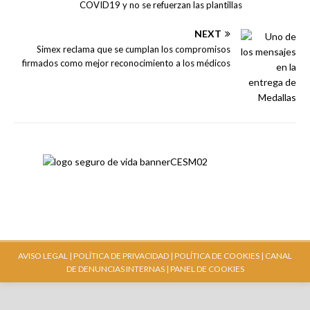
COVID19 y no se refuerzan las plantillas
NEXT
Simex reclama que se cumplan los compromisos
firmados como mejor reconocimiento a los médicos
AVISO LEGAL |
POLÍTICA DE PRIVACIDAD |
POLÍTICA DE COOKIES |
CANAL
DE DENUNCIAS INTERNAS
| PANEL DE COOKIES