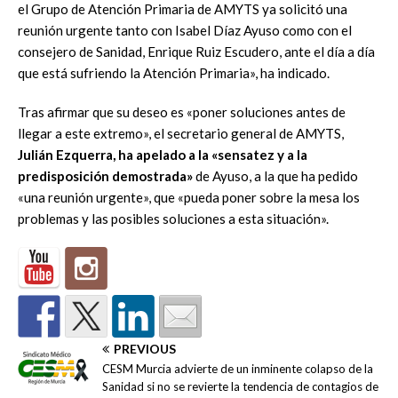
el Grupo de Atención Primaria de AMYTS ya solicitó una
reunión urgente tanto con Isabel Díaz Ayuso como con el
consejero de Sanidad, Enrique Ruiz Escudero, ante el día a día
que está sufriendo la Atención Primaria», ha indicado.
Tras afirmar que su deseo es «poner soluciones antes de
llegar a este extremo», el secretario general de AMYTS,
Julián Ezquerra, ha apelado a la «sensatez y a la
predisposición demostrada»
de Ayuso, a la que ha pedido
«una reunión urgente», que «pueda poner sobre la mesa los
problemas y las posibles soluciones a esta situación».
PREVIOUS
CESM Murcia advierte de un inminente colapso de la
Sanidad si no se revierte la tendencia de contagios de