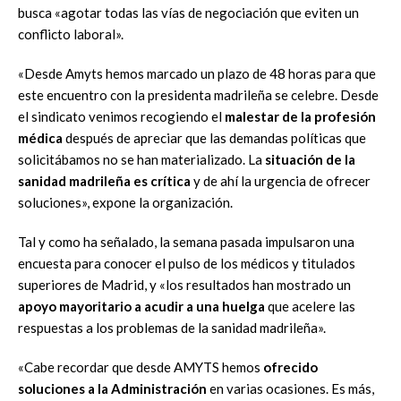
busca «agotar todas las vías de negociación que eviten un
conflicto laboral».
«Desde Amyts hemos marcado un plazo de 48 horas para que
este encuentro con la presidenta madrileña se celebre. Desde
el sindicato venimos recogiendo el
malestar de la profesión
médica
después de apreciar que las demandas políticas que
solicitábamos no se han materializado. La
situación de la
sanidad madrileña es crítica
y de ahí la urgencia de ofrecer
soluciones», expone la organización.
Tal y como ha señalado, la semana pasada impulsaron una
encuesta para conocer el pulso de los médicos y titulados
superiores de Madrid, y «los resultados han mostrado un
apoyo mayoritario a acudir a una huelga
que acelere las
respuestas a los problemas de la sanidad madrileña».
«Cabe recordar que desde AMYTS hemos
ofrecido
soluciones a la Administración
en varias ocasiones. Es más,