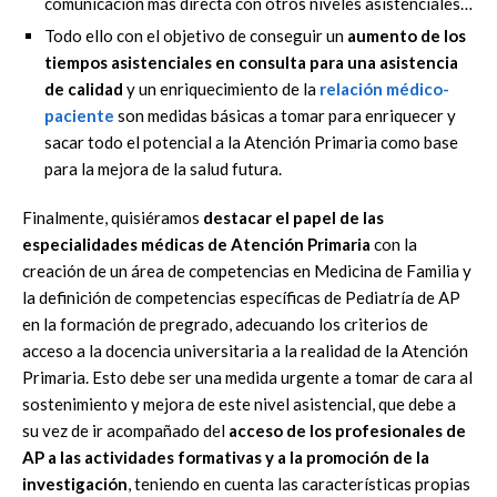
comunicación más directa con otros niveles asistenciales…
Todo ello con el objetivo de conseguir un
aumento de los
tiempos asistenciales en consulta para una asistencia
de calidad
y un enriquecimiento de la
relación médico-
paciente
son medidas básicas a tomar para enriquecer y
sacar todo el potencial a la Atención Primaria como base
para la mejora de la salud futura.
Finalmente, quisiéramos
destacar el papel de las
especialidades médicas de Atención Primaria
con la
creación de un área de competencias en Medicina de Familia y
la definición de competencias específicas de Pediatría de AP
en la formación de pregrado, adecuando los criterios de
acceso a la docencia universitaria a la realidad de la Atención
Primaria. Esto debe ser una medida urgente a tomar de cara al
sostenimiento y mejora de este nivel asistencial, que debe a
su vez de ir acompañado del
acceso de los profesionales de
AP a las actividades formativas y a la promoción de la
investigación
, teniendo en cuenta las características propias