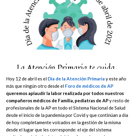
Hoy 12 de abril es el
Día de la Atención Primaria
y este año
más que ningún otro desde el
Foro de médicos de AP
queremos aplaudir la labor realizada por todos nuestros
compañeros médicos de Familia, pediatras de AP
y resto de
profesionales de la AP en todo el Sistema Nacional de Salud
desde el inicio de la pandemia por Covid y que continúan a día
de hoy completamente volcados en la gestión de la misma
desde el lugar que les corresponde: el eje del sistema