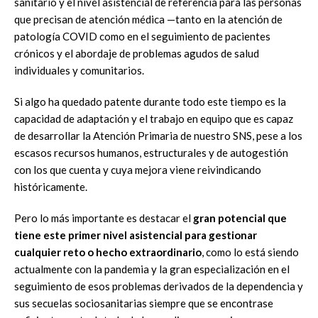
sanitario y el nivel asistencial de referencia para las personas
que precisan de atención médica —tanto en la atención de
patología COVID como en el seguimiento de pacientes
crónicos y el abordaje de problemas agudos de salud
individuales y comunitarios.
Si algo ha quedado patente durante todo este tiempo es la
capacidad de adaptación y el trabajo en equipo que es capaz
de desarrollar la Atención Primaria de nuestro SNS, pese a los
escasos recursos humanos, estructurales y de autogestión
con los que cuenta y cuya mejora viene reivindicando
históricamente.
Pero lo más importante es destacar el
gran potencial que
tiene este primer nivel asistencial para gestionar
cualquier reto o hecho extraordinario
, como lo está siendo
actualmente con la pandemia y la gran especialización en el
seguimiento de esos problemas derivados de la dependencia y
sus secuelas sociosanitarias siempre que se encontrase