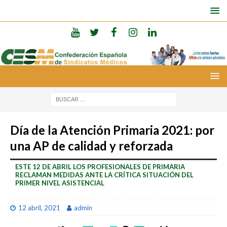
Día de la Atención Primaria 2021: por
una AP de calidad y reforzada
ESTE 12 DE ABRIL LOS PROFESIONALES DE PRIMARIA
RECLAMAN MEDIDAS ANTE LA CRÍTICA SITUACIÓN DEL
PRIMER NIVEL ASISTENCIAL
12 abril, 2021
admin