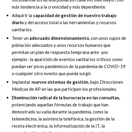
más tendencia a la cronicidad y más dependiente.
Adquirir la
capacidad de gestión de nuestro trabajo
diario
y del acceso total a las herramientas y recursos
sanitarios.
Tener un
adecuado dimensionamiento
, con unos cupos de
población adecuados y unos recursos humanos que
permitan un plan de respuesta temprana ante -por
ejemplo- la aparición de eventos sanitarios críticos como
puedan ser picos pandémicos de la pandemia de COVID-19
o cualquier otro evento que pueda surgir.
Implantar
nuevos sistemas de gestión
, bajo Direcciones
Médicas de AP en las que participen los profesionales.
Disminución radical de la burocracia en las consultas,
potenciando aquellas fórmulas de trabajo que han
demostrado su valía durante la pandemia, como la
telemedicina, la asistencia telefónica, la gestión de la
receta electrónica, la informatización de la IT, la