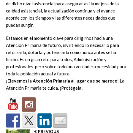
de dicho nivel asistencial para asegurar así la mejora de la
calidad asistencial, la actualización continua y el avance
acorde con los tiempos y las diferentes necesidades que
puedan surgir.
Estamos en el momento clave para dirigirnos hacia una
Atención Primaria de futuro, invirtiendo lo necesario para
reforzarla, dotarla y potenciarla como nunca antes se ha
hecho. Es un gran reto para todos, Administración y
profesionales, pero sobre todo una verdadera necesidad para
toda la población actual y futura.
¡
Elevemos la Atención Primaria al lugar que se merece
! La
Atención Primaria te cuida. ¡Protégela!
PREVIOUS