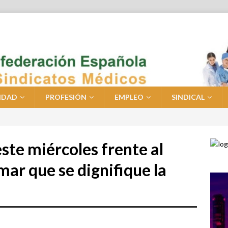
IDAD
PROFESIÓN
EMPLEO
SINDICAL
ste miércoles frente al
ar que se dignifique la