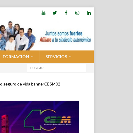
FORMACIÓN
SERVICIOS