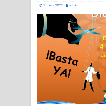
3 mayo, 2022
admin