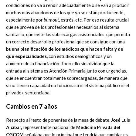
condiciones no va a rendir adecuadamente o se van a producir
muchos más abandonos de los que ya se están produciendo,
especialmente por
burnout
, estrés, etc. Por eso resulta crucial
que se provea de los profesionales necesarios al sistema
sanitario, que evite las sobrecargas asistenciales, que permita
un correcto desarrollo profesional que se consigue con una
buena planificación de los médicos que hacen falta y de
qué especialidades
, con estudios demográficos y un
aumento de la financiación. Todo ello sin olvidar que la
entrada al sistema es Atención Primaria junto con urgencias,
que se encuentran totalmente sobrecargadas, de manera que
si no tienen capacidad no funcionará ni el sistema público ni el
privado», sentenciaba.
Cambios en 7 años
Respecto al resto de ponentes de la mesa de debate,
José Luis
Alcíbar,
representante nacional de
Medicina Privada del
CGCOM
señalaba que lo principal que tendría que cambiar es