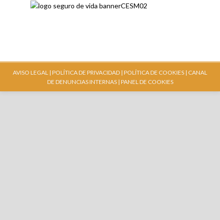
AVISO LEGAL |
POLÍTICA DE PRIVACIDAD |
POLÍTICA DE COOKIES |
CANAL
DE DENUNCIAS INTERNAS
| PANEL DE COOKIES