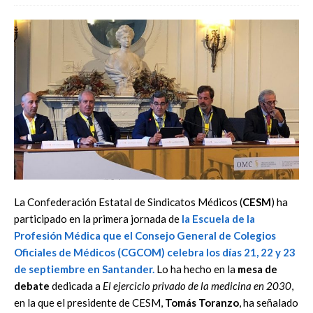
La Confederación Estatal de Sindicatos Médicos (
CESM
) ha
participado en la primera jornada de
la
Escuela de la
Profesión Médica
que el Consejo General de Colegios
Oficiales de Médicos (CGCOM) celebra los días 21, 22 y 23
de septiembre en Santander.
Lo ha hecho en la
mesa de
debate
dedicada a
El ejercicio privado de la medicina en 2030
,
en la que el presidente de CESM,
Tomás Toranzo
, ha señalado