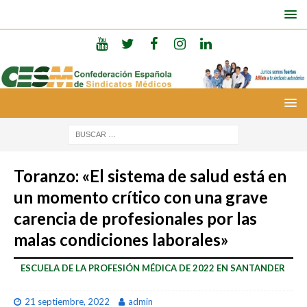
Toranzo: «El sistema de salud está en
un momento crítico con una grave
carencia de profesionales por las
malas condiciones laborales»
ESCUELA DE LA PROFESIÓN MÉDICA DE 2022 EN SANTANDER
21 septiembre, 2022
admin