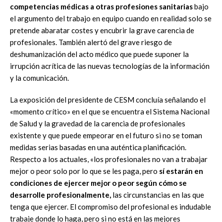
competencias médicas a otras profesiones sanitarias
bajo
el argumento del trabajo en equipo cuando en realidad solo se
pretende abaratar costes y encubrir la grave carencia de
profesionales. También alertó del grave riesgo de
deshumanización del acto médico que puede suponer la
irrupción acrítica de las nuevas tecnologías de la información
y la comunicación.
La exposición del presidente de CESM concluía señalando el
«momento crítico» en el que se encuentra el Sistema Nacional
de Salud y la gravedad de la carencia de profesionales
existente y que puede empeorar en el futuro si no se toman
medidas serias basadas en una auténtica planificación.
Respecto a los actuales, «los profesionales no van a trabajar
mejor o peor solo por lo que se les paga, pero
sí estarán en
condiciones de ejercer mejor o peor según cómo se
desarrolle profesionalmente,
las circunstancias en las que
tenga que ejercer. El compromiso del profesional es indudable
trabaje donde lo haga, pero si no está en las mejores