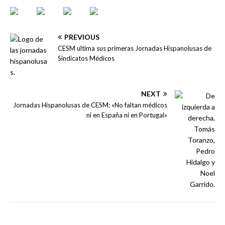
PREVIOUS
CESM ultima sus primeras Jornadas Hispanolusas de
Sindicatos Médicos
NEXT
Jornadas Hispanolusas de CESM: «No faltan médicos
ni en España ni en Portugal»