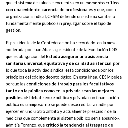
que el sistema de salud se encuentra en un
momento crítico
con una evidente carencia de profesionales
y que, como
organización sindical, CESM defiende un sistema sanitario
fundamentalmente público sin prejuzgar sobre el tipo de
gestión.
El presidente de la Confederación ha recordado, en la mesa
moderada por Juan Abarca, presidente de la Fundación IDIS,
que es obligación del
Estado asegurar una asistencia
sanitaria universal, equitativa y de calidad asistencial,
por
lo que toda la actividad sindical está condicionada por los
principios del código deontológico. En esta línea, CESM pelea
porque las
condiciones de trabajo para los facultativos
tanto en la pública como en la privada sean las mejores
posibles.
«El debate entre pública y privada con financiación
pública es tramposo, no se puede desacreditar a nadie por
ejercer en uno u otro ámbito y actualmente prescindir de la
medicina que complementa al sistema público sería absurdo»,
admitía Toranzo, que
criticó la tendencia al traspaso de